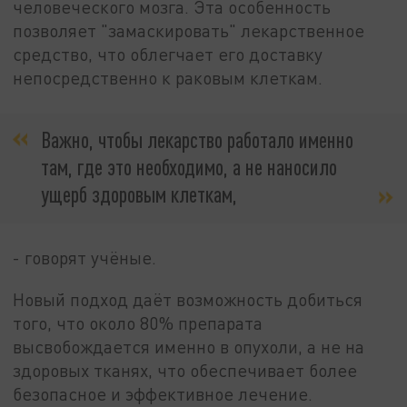
человеческого мозга. Эта особенность
позволяет "замаскировать" лекарственное
средство, что облегчает его доставку
непосредственно к раковым клеткам.
Важно, чтобы лекарство работало именно
там, где это необходимо, а не наносило
ущерб здоровым клеткам,
- говорят учёные.
Новый подход даёт возможность добиться
того, что около 80% препарата
высвобождается именно в опухоли, а не на
здоровых тканях, что обеспечивает более
безопасное и эффективное лечение.