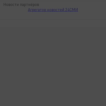
Новости партнёров
Агрегатор новостей 24СМИ