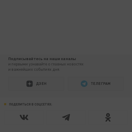
Подписывайтесь на наши каналы
и первыми узнавайте о главных новостях
и важнейших событиях дня.
ДЗЕН
ТЕЛЕГРАМ
ПОДЕЛИТЬСЯ В СОЦСЕТЯХ: