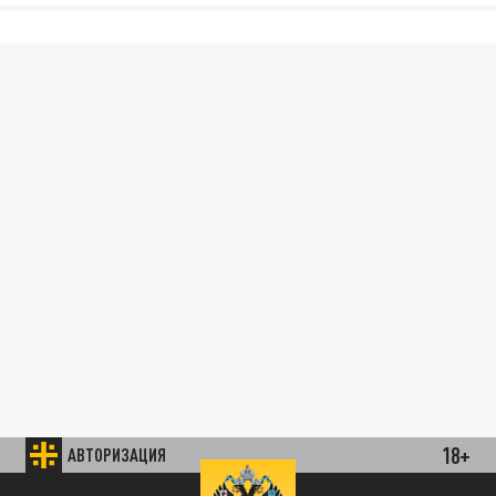
18+
АВТОРИЗАЦИЯ