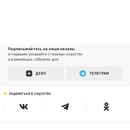
Подписывайтесь на наши каналы
и первыми узнавайте о главных новостях
и важнейших событиях дня.
ДЗЕН
ТЕЛЕГРАМ
ПОДЕЛИТЬСЯ В СОЦСЕТЯХ: