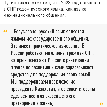
Путин также отметил, что 2023 год объявлен
в СНГ годом русского языка, как языка
межнационального общения.
- Безусловно, русский язык является
языком межгосударственного общения.
Это имеет практическое измерение. В
России работают миллионы граждан СНГ,
которые помогают России в реализации
планов по развитию и сами зарабатывают
средства для поддержания своих семей...
Мы поддерживаем предложение
президента Казахстан, и со своей стороны
сделаем всё для скорейшего его
претворения в жизнь,