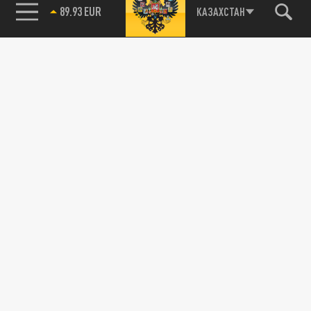
89.93 EUR
КАЗАХСТАН