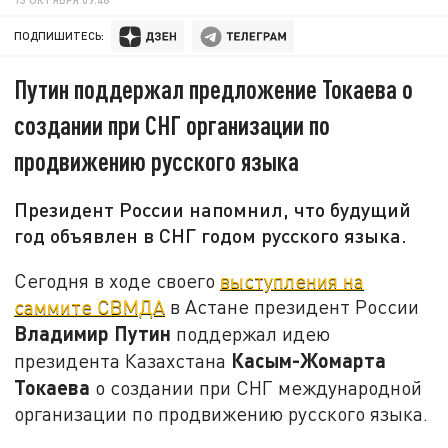
ПОДПИШИТЕСЬ:
Путин поддержал предложение Токаева о
создании при СНГ организации по
продвижению русского языка
Президент России напомнил, что будущий
год объявлен в СНГ годом русского языка.
Сегодня в ходе своего
выступления на
саммите СВМДА
в Астане президент России
Владимир Путин
поддержал идею
Касым-Жомарта
президента Казахстана
Токаева
о создании при СНГ международной
организации по продвижению русского языка.