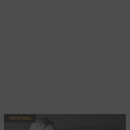
ПОЛИТИКА