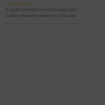
16 ДЕКАБРЯ 08:28
В деле разберётся председатель
Следственного комитета России.