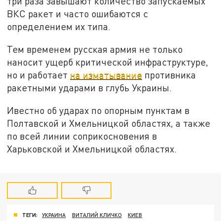
три раза завышают количество запускаемых
ВКС ракет и часто ошибаются с
определением их типа.
Тем временем русская армия не только
наносит ущерб критической инфраструктуре,
но и работает
на изматывание
противника
ракетными ударами в глубь Украины.
Ивестно об ударах по опорным пунктам в
Полтавской и Хмельницкой областях, а также
по всей линии соприкосновения в
Харьковской и Хмельницкой областях.
ТЕГИ:
УКРАИНА
ВИТАЛИЙ КЛИЧКО
КИЕВ