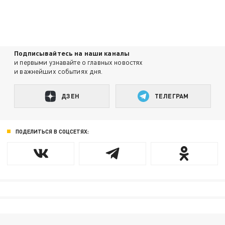
Подписывайтесь на наши каналы
и первыми узнавайте о главных новостях
и важнейших событиях дня.
ДЗЕН
ТЕЛЕГРАМ
ПОДЕЛИТЬСЯ В СОЦСЕТЯХ: