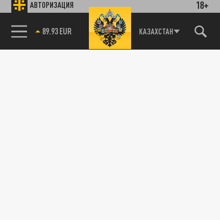
18+
АВТОРИЗАЦИЯ
89.93 EUR
КАЗАХСТАН