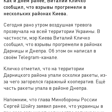
Как и днём ранее, Виталий Кличко
сообщил, что взрывы прогремели в
нескольких районах Киева.
Сегодня рано утром воздушная тревога
прозвучала на всей территории Украины. В
частности, мэр Киева Виталий Кличко
сообщил, что взрывы прогремели в районах
Дарницы и Днепра. Об этом он написал в
своём Telegram-канале.
Кличко отметил, что на территории
Дарницкого района упали осколки ракеты, из-
за чего загорелся гаражный кооператив. Ещё
часть ракеты упала в районе Днепра.
Напомним, что глава Минобороны России
Сергей Шойгу заявил ранее, что украинцы в