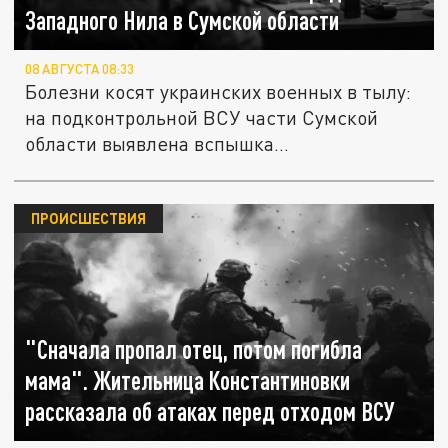
Западного Нила в Сумской области
08 АВГУСТА 08:33
Болезни косят украинских военных в тылу:
на подконтрольной ВСУ части Сумской
области выявлена вспышка...
ПРОИСШЕСТВИЯ
"Сначала пропал отец, потом погибла
мама". Жительница Константиновки
рассказала об атаках перед отходом ВСУ