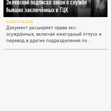
Зеленский подписал закон о службе
бывших заключённых в ТЦК
04 АВГУСТА 20:05
Документ расширяет права экс-
осуждённых, включая ежегодный отпуск и
перевод в другие подразделения по...