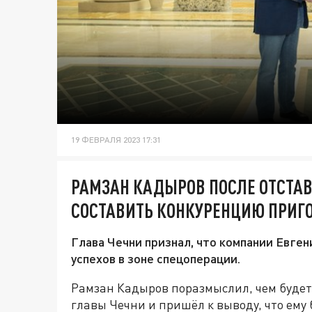
19 ФЕВРАЛЯ 2023 17:31
РАМЗАН КАДЫРОВ ПОСЛЕ ОТСТАВ
СОСТАВИТЬ КОНКУРЕНЦИЮ ПРИГ
Глава Чечни признал, что компании Евге
успехов в зоне спецоперации.
Рамзан Кадыров поразмыслил, чем будет 
главы Чечни и пришёл к выводу, что ему 