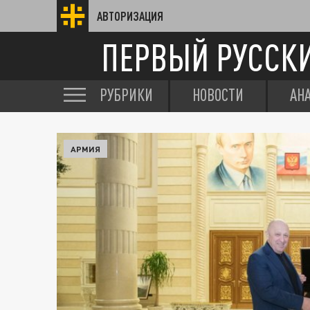
АВТОРИЗАЦИЯ
ПЕРВЫЙ РУССК
РУБРИКИ
НОВОСТИ
АН
АРМИЯ