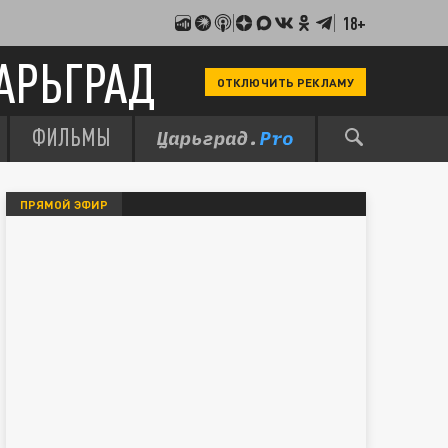
18+
АРЬГРАД
ОТКЛЮЧИТЬ РЕКЛАМУ
ФИЛЬМЫ
ПРЯМОЙ ЭФИР