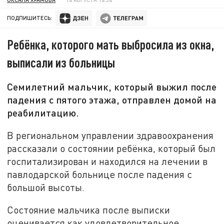
ПОДПИШИТЕСЬ:
Ребёнка, которого мать выбросила из окна,
выписали из больницы
Семилетний мальчик, который выжил после
падения с пятого этажа, отправлен домой на
реабилитацию.
В региональном управлении здравоохранения
рассказали о состоянии ребёнка, который был
госпитализирован и находился на лечении в
павлодарской больнице после падения с
большой высоты.
Состояние мальчика после выписки
оценивается как удовлетворительное.