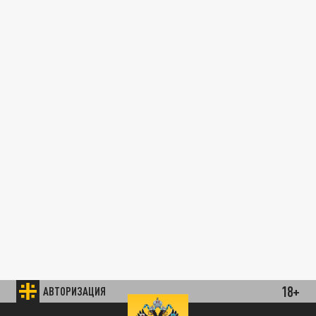
18+
АВТОРИЗАЦИЯ