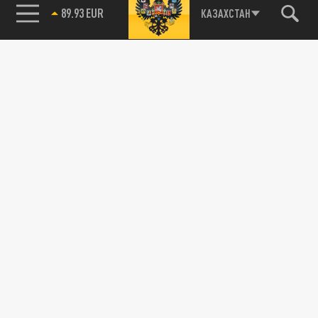
89.93 EUR
КАЗАХСТАН