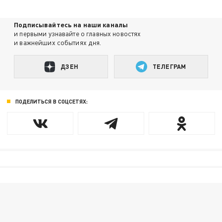
Подписывайтесь на наши каналы
и первыми узнавайте о главных новостях
и важнейших событиях дня.
ДЗЕН
ТЕЛЕГРАМ
ПОДЕЛИТЬСЯ В СОЦСЕТЯХ: