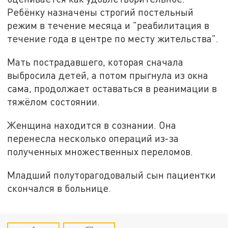
Ребёнку назначены строгий постельный
режим в течение месяца и "реабилитация в
течение года в центре по месту жительства".
Мать пострадавшего, которая сначала
выбросила детей, а потом прыгнула из окна
сама, продолжает оставаться в реанимации в
тяжёлом состоянии.
Женщина находится в сознании. Она
перенесла несколько операций из-за
полученных множественных переломов.
Младший полуторагодовалый сын пациентки
скончался в больнице.