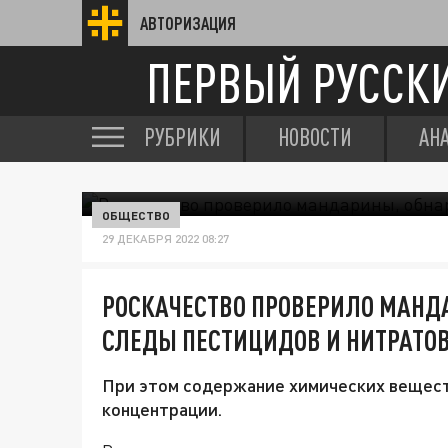
АВТОРИЗАЦИЯ
ПЕРВЫЙ РУССК
РУБРИКИ
НОВОСТИ
АН
ОБЩЕСТВО
29 ДЕКАБРЯ 2022 08:27
РОСКАЧЕСТВО ПРОВЕРИЛО МАНД
СЛЕДЫ ПЕСТИЦИДОВ И НИТРАТО
При этом содержание химических вещес
концентрации.