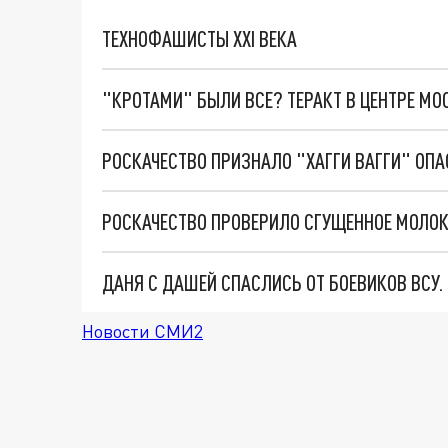
ТЕХНОФАШИСТЫ XXI ВЕКА
"КРОТАМИ" БЫЛИ ВСЕ? ТЕРАКТ В ЦЕНТРЕ М
РОСКАЧЕСТВО ПРИЗНАЛО "ХАГГИ ВАГГИ" ОП
ДАНЯ С ДАШЕЙ СПАСЛИСЬ ОТ БОЕВИКОВ ВСУ
Новости СМИ2