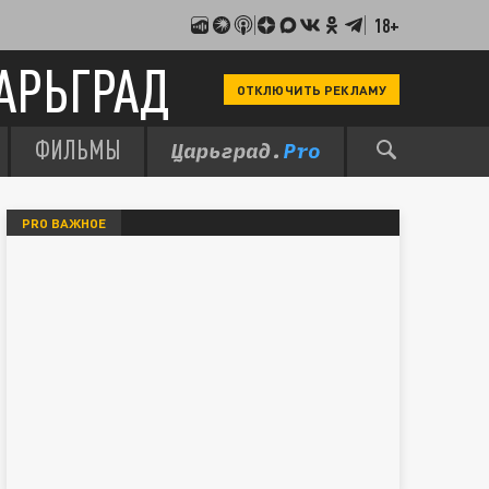
18+
АРЬГРАД
ОТКЛЮЧИТЬ РЕКЛАМУ
ФИЛЬМЫ
PRO ВАЖНОЕ