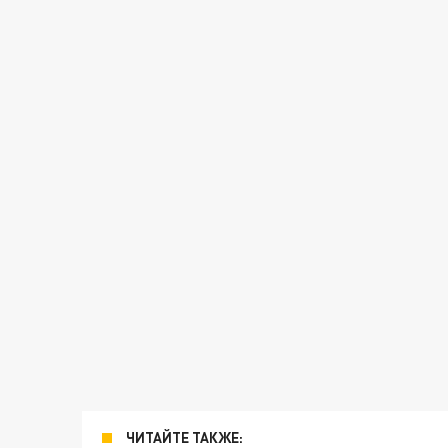
ЧИТАЙТЕ ТАКЖЕ: