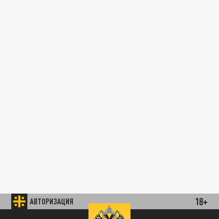
18+
АВТОРИЗАЦИЯ