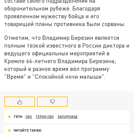
составе своего подразделения на
оборонительном рубеже. Благодаря
проявленном мужеству бойца и его
товарищей планы противника были сорваны.
Отметим, что Владимир Березин является
полным тёзкой известного в России диктора и
ведущего официальных мероприятий в
Кремле 66-летнего Владимира Березина,
который в разное время вёл программу
"Время" и "Спокойной ночи малыши".
ТЕГИ:
СВО
ГЕРОИ СВО
ЗАПОРОЖЬЕ
ЧИТАЙТЕ ТАКЖЕ: