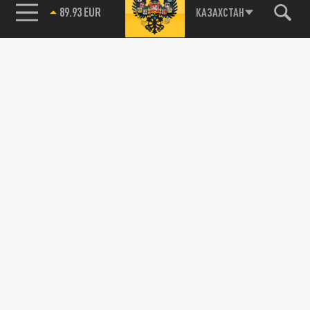
89.93 EUR
КАЗАХСТАН