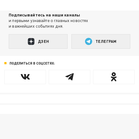
Подписывайтесь на наши каналы
и первыми узнавайте о главных новостях
и важнейших событиях дня.
ДЗЕН
ТЕЛЕГРАМ
ПОДЕЛИТЬСЯ В СОЦСЕТЯХ: