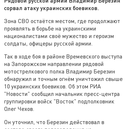
Рядовой русской армии Владимир Березин
сорвал атаку украинских боевиков.
Зона СВО остаётся местом, где продолжают
проявлять в борьбе на украинскими
националистами своё мужество и героизм
солдаты, офицеры русской армии.
Так в ходе боя в районе Времевского выступа
на Запорожском направлении рядовой
мотострелкового полка Владимир Березин
обнаружил и точным огнём уничтожил свыше
10 украинских боевиков. Об этом РИА
"Новости" сообщил начальник пресс-центра
группировки войск "Восток" подполковник
Олег Чехов.
Он уточнил, что Березин действовал в