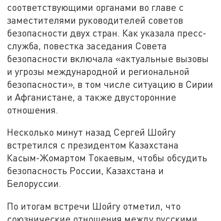
соответствующими органами во главе с
заместителями руководителей советов
безопасности двух стран. Как указала пресс-
служба, повестка заседания Совета
безопасности включала «актуальные вызовы
и угрозы международной и региональной
безопасности», в том числе ситуацию в Сирии
и Афганистане, а также двусторонние
отношения.
Несколько минут назад Сергей Шойгу
встретился с президентом Казахстана
Касым-Жомартом Токаевым, чтобы обсудить
безопасность России, Казахстана и
Белоруссии.
По итогам встречи Шойгу отметил, что
союзнические отношения между русскими,