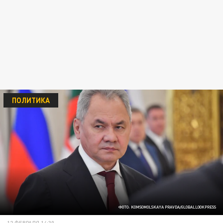
ПОЛИТИКА
ФОТО: KOMSOMOLSKAYA PRAVDA/GLOBALLOOKPRESS
12 ФЕВРАЛЯ 14:30