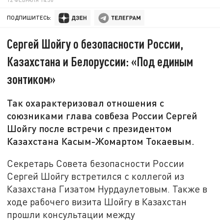
ПОДПИШИТЕСЬ:
Сергей Шойгу о безопасности России,
Казахстана и Белоруссии: «Под единым
зонтиком»
Так охарактеризовал отношения с
союзниками глава совбеза России Сергей
Шойгу после встречи с президентом
Казахстана Касым-Жомартом Токаевым.
Секретарь Совета безопасности России
Сергей Шойгу встретился с коллегой из
Казахстана Гизатом Нурдаулетовым. Также в
ходе рабочего визита Шойгу в Казахстан
прошли консультации между