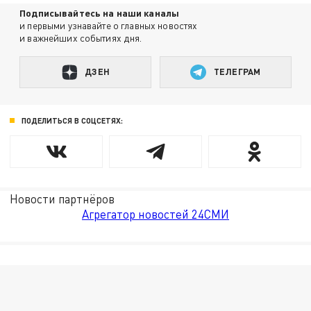
Подписывайтесь на наши каналы
и первыми узнавайте о главных новостях
и важнейших событиях дня.
ДЗЕН
ТЕЛЕГРАМ
ПОДЕЛИТЬСЯ В СОЦСЕТЯХ:
Новости партнёров
Агрегатор новостей 24СМИ