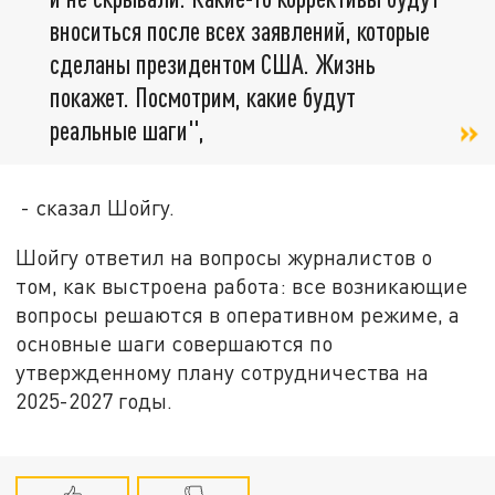
вноситься после всех заявлений, которые
сделаны президентом США. Жизнь
покажет. Посмотрим, какие будут
реальные шаги",
- сказал Шойгу.
Шойгу ответил на вопросы журналистов о
том, как выстроена работа: все возникающие
вопросы решаются в оперативном режиме, а
основные шаги совершаются по
утвержденному плану сотрудничества на
2025-2027 годы.