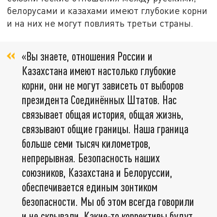
белорусами и казахами имеют глубокие корни
и на них не могут повлиять третьи страны.
«Вы знаете, отношения России и
Казахстана имеют настолько глубокие
корни, они не могут зависеть от выборов
президента Соединённых Штатов. Нас
связывает общая история, общая жизнь,
связывают общие границы. Наша граница
больше семи тысяч километров,
непрерывная. Безопасность наших
союзников, Казахстана и Белоруссии,
обеспечивается единым зонтиком
безопасности. Мы об этом всегда говорили
и не скрывали. Какие-то коррективы будут