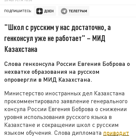
ПОДПИШИТЕСЬ:
"Школ с русским у нас достаточно, а
генконсул уже не работает" – МИД
Казахстана
Слова генконсула России Евгения Боброва о
нехватке образования на русском
опровергли в МИД Казахстана.
Министерство иностранных дел Казахстана
прокомментировало заявление генерального
консула России Евгения Боброва о снижении
уровня использования русского языка в
Казахстане и сокращении школ с русским
языком обучения. Слова дипломата
приводит