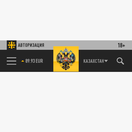
18+
АВТОРИЗАЦИЯ
89.93 EUR
КАЗАХСТАН