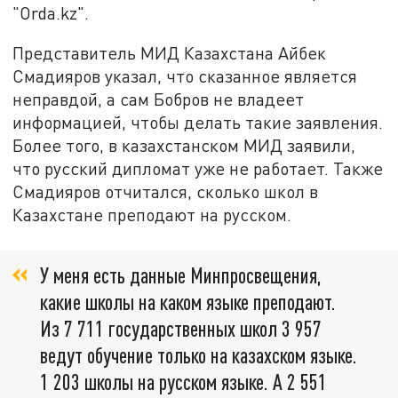
"Orda.kz".
Представитель МИД Казахстана Айбек
Смадияров указал, что сказанное является
неправдой, а сам Бобров не владеет
информацией, чтобы делать такие заявления.
Более того, в казахстанском МИД заявили,
что русский дипломат уже не работает. Также
Смадияров отчитался, сколько школ в
Казахстане преподают на русском.
У меня есть данные Минпросвещения,
какие школы на каком языке преподают.
Из 7 711 государственных школ 3 957
ведут обучение только на казахском языке.
1 203 школы на русском языке. А 2 551