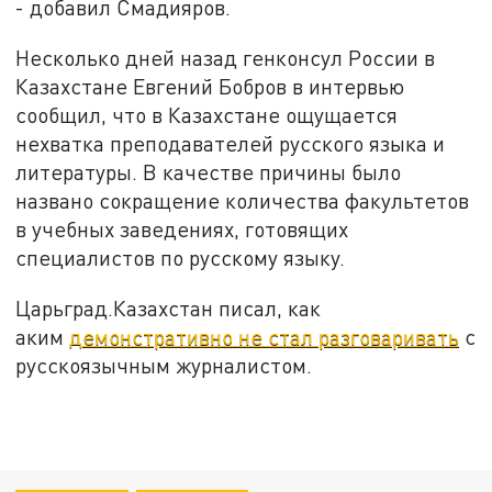
- добавил Смадияров.
Несколько дней назад генконсул России в
Казахстане Евгений Бобров в интервью
сообщил, что в Казахстане ощущается
нехватка преподавателей русского языка и
литературы. В качестве причины было
названо сокращение количества факультетов
в учебных заведениях, готовящих
специалистов по русскому языку.
Царьград.Казахстан писал, как
аким
демонстративно не стал разговаривать
с
русскоязычным журналистом.