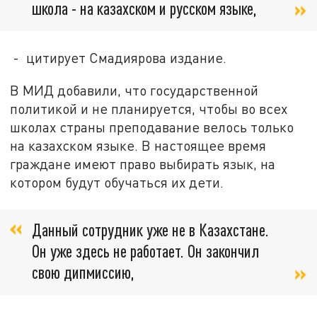
школа - на казахском и русском языке,
- цитирует Смадиярова издание.
В МИД добавили, что государственной
политикой и не планируется, чтобы во всех
школах страны преподавание велось только
на казахском языке. В настоящее время
граждане имеют право выбирать язык, на
котором будут обучаться их дети.
Данный сотрудник уже не в Казахстане.
Он уже здесь не работает. Он закончил
свою дипмиссию,