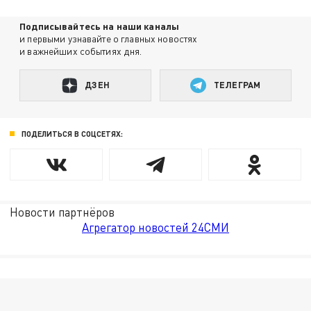
Подписывайтесь на наши каналы
и первыми узнавайте о главных новостях
и важнейших событиях дня.
ДЗЕН
ТЕЛЕГРАМ
ПОДЕЛИТЬСЯ В СОЦСЕТЯХ:
Новости партнёров
Агрегатор новостей 24СМИ