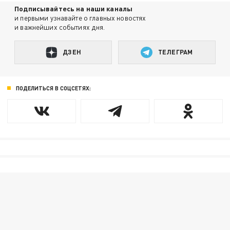
Подписывайтесь на наши каналы
и первыми узнавайте о главных новостях
и важнейших событиях дня.
ДЗЕН
ТЕЛЕГРАМ
ПОДЕЛИТЬСЯ В СОЦСЕТЯХ: