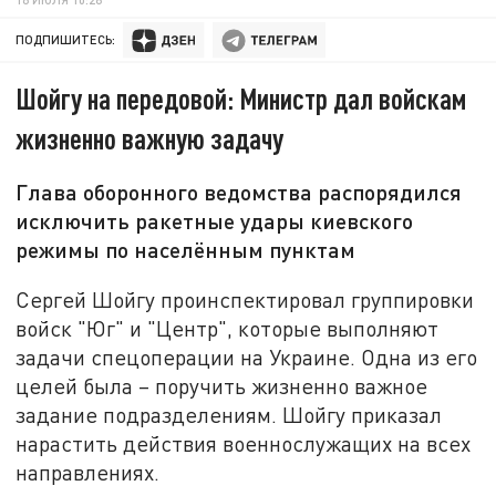
ПОДПИШИТЕСЬ:
Шойгу на передовой: Министр дал войскам
жизненно важную задачу
Глава оборонного ведомства распорядился
исключить ракетные удары киевского
режимы по населённым пунктам
Сергей Шойгу проинспектировал группировки
войск "Юг" и "Центр", которые выполняют
задачи спецоперации на Украине. Одна из его
целей была – поручить жизненно важное
задание подразделениям. Шойгу приказал
нарастить действия военнослужащих на всех
направлениях.