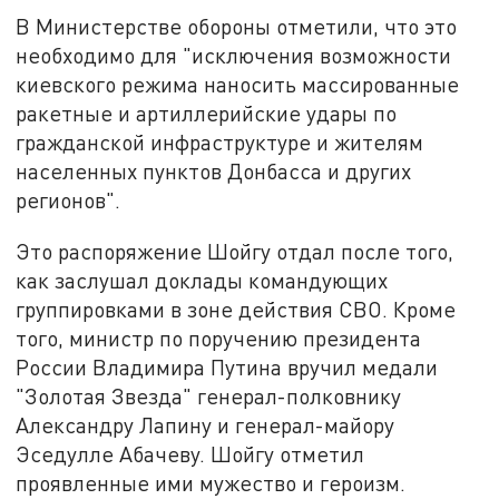
В Министерстве обороны отметили, что это
необходимо для "исключения возможности
киевского режима наносить массированные
ракетные и артиллерийские удары по
гражданской инфраструктуре и жителям
населенных пунктов Донбасса и других
регионов".
Это распоряжение Шойгу отдал после того,
как заслушал доклады командующих
группировками в зоне действия СВО. Кроме
того, министр по поручению президента
России Владимира Путина вручил медали
"Золотая Звезда" генерал-полковнику
Александру Лапину и генерал-майору
Эседулле Абачеву. Шойгу отметил
проявленные ими мужество и героизм.