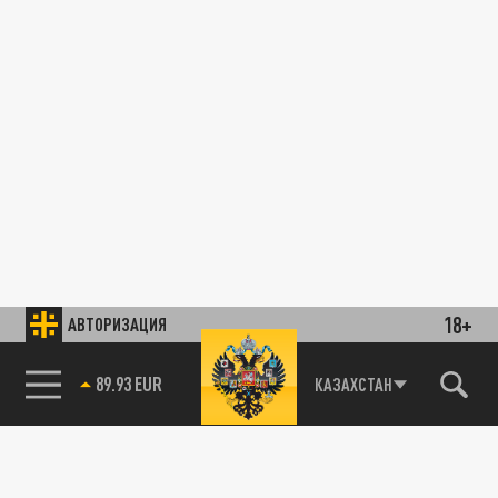
18+
АВТОРИЗАЦИЯ
89.93 EUR
КАЗАХСТАН