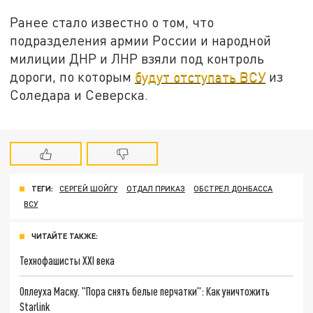
Ранее стало известно о том, что
подразделения армии России и народной
милиции ДНР и ЛНР взяли под контроль
дороги, по которым
будут отступать ВСУ
из
Соледара и Северска.
ТЕГИ:
СЕРГЕЙ ШОЙГУ
ОТДАЛ ПРИКАЗ
ОБСТРЕЛ ДОНБАССА
ВСУ
ЧИТАЙТЕ ТАКЖЕ:
Технофашисты XXI века
Оплеуха Маску. "Пора снять белые перчатки": Как уничтожить
Starlink