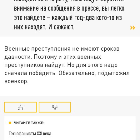
внимание на сообщения в прессе, вы легко
это найдёте – каждый год-два кого-то из
них находят. И сажают.
Военные преступления не имеют сроков
давности. Поэтому и этих военных
преступников найдут. Но для этого надо
сначала победить. Обязательно, подытожил
военкор.
ЧИТАЙТЕ ТАКЖЕ:
Технофашисты XXI века