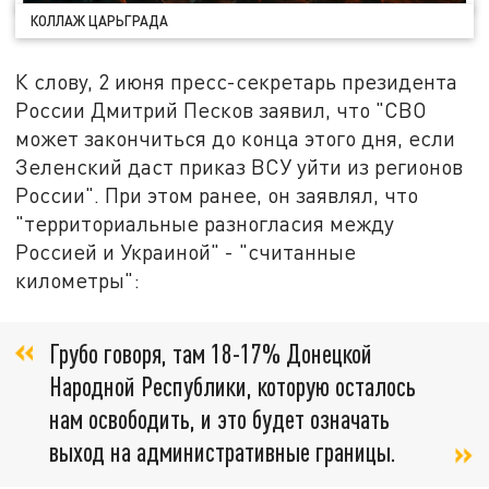
КОЛЛАЖ ЦАРЬГРАДА
К слову, 2 июня пресс-секретарь президента
России Дмитрий Песков заявил, что "СВО
может закончиться до конца этого дня, если
Зеленский даст приказ ВСУ уйти из регионов
России". При этом ранее, он заявлял, что
"территориальные разногласия между
Россией и Украиной" - "считанные
километры":
Грубо говоря, там 18-17% Донецкой
Народной Республики, которую осталось
нам освободить, и это будет означать
выход на административные границы.