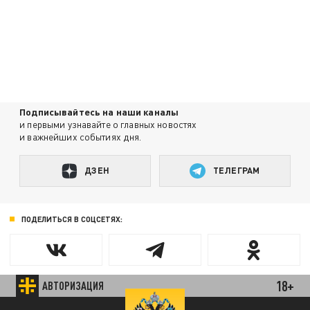
Подписывайтесь на наши каналы
и первыми узнавайте о главных новостях
и важнейших событиях дня.
ДЗЕН
ТЕЛЕГРАМ
ПОДЕЛИТЬСЯ В СОЦСЕТЯХ:
18+
АВТОРИЗАЦИЯ
Новости партнёров