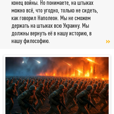
конец войны. Но понимаете, на штыках
можно всё, что угодно, только не сидеть,
как говорил Наполеон. Мы не сможем
держать на штыках всю Украину. Мы
должны вернуть её в нашу историю, в
нашу философию.