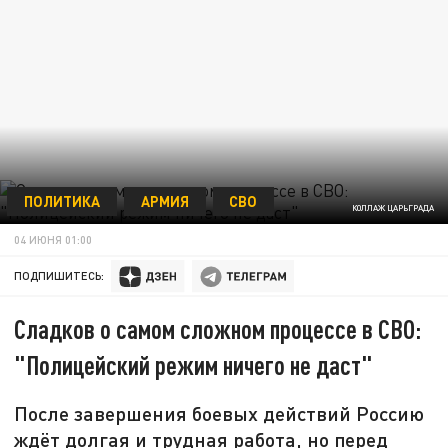
ПОЛИТИКА
АРМИЯ
СВО
КОЛЛАЖ ЦАРЬГРАДА
04 ИЮНЯ 01:00
ПОДПИШИТЕСЬ:
Сладков о самом сложном процессе в СВО:
"Полицейский режим ничего не даст"
После завершения боевых действий Россию
ждёт долгая и трудная работа, но перед