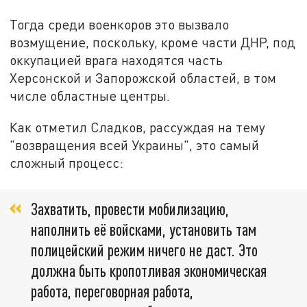
Тогда среди военкоров это вызвало
возмущение, поскольку, кроме части ДНР, под
оккупацией врага находятся часть
Херсонской и Запорожской областей, в том
числе областные центры.
Как отметил Сладков, рассуждая на тему
"возвращения всей Украины", это самый
сложный процесс:
Захватить, провести мобилизацию,
наполнить её войсками, установить там
полицейский режим ничего не даст. Это
должна быть кропотливая экономическая
работа, переговорная работа,