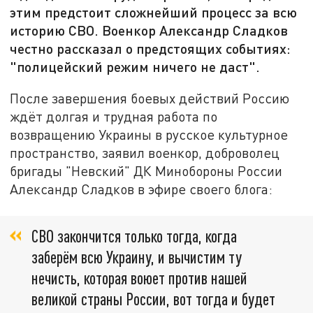
этим предстоит сложнейший процесс за всю
историю СВО. Военкор Александр Сладков
честно рассказал о предстоящих событиях:
"полицейский режим ничего не даст".
После завершения боевых действий Россию
ждёт долгая и трудная работа по
возвращению Украины в русское культурное
пространство, заявил военкор, доброволец
бригады "Невский" ДК Минобороны России
Александр Сладков в эфире своего блога:
СВО закончится только тогда, когда
заберём всю Украину, и вычистим ту
нечисть, которая воюет против нашей
великой страны России, вот тогда и будет