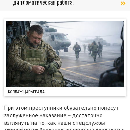
дипломатическая работа.
КОЛЛАЖ ЦАРЬГРАДА
При этом преступники обязательно понесут
заслуженное наказание – достаточно
взглянуть на то, как наши спецслужбы