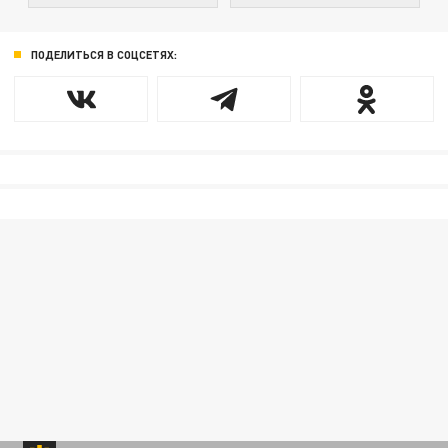
ПОДЕЛИТЬСЯ В СОЦСЕТЯХ: