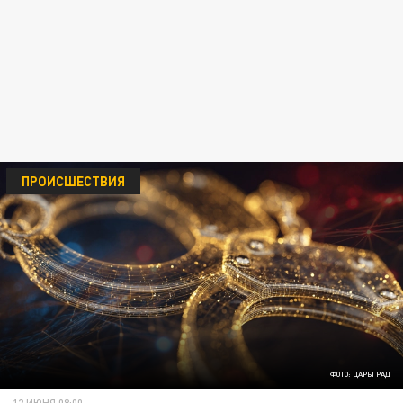
ПРОИСШЕСТВИЯ
ФОТО: ЦАРЬГРАД
12 ИЮНЯ 08:00