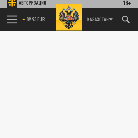
18+
АВТОРИЗАЦИЯ
89.93 EUR
КАЗАХСТАН