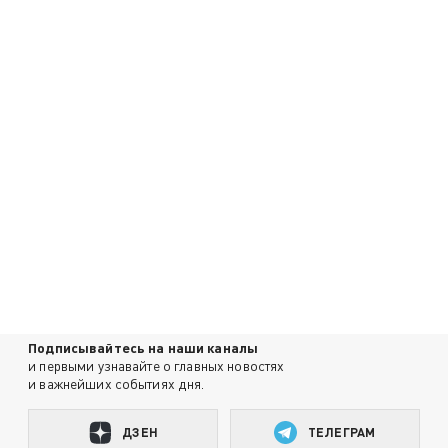
Подписывайтесь на наши каналы
и первыми узнавайте о главных новостях
и важнейших событиях дня.
ДЗЕН
ТЕЛЕГРАМ