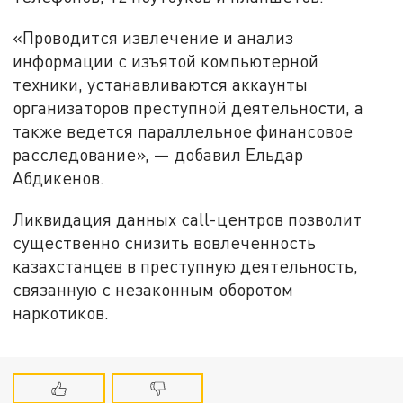
«Проводится извлечение и анализ
информации с изъятой компьютерной
техники, устанавливаются аккаунты
организаторов преступной деятельности, а
также ведется параллельное финансовое
расследование», — добавил Ельдар
Абдикенов.
Ликвидация данных call-центров позволит
существенно снизить вовлеченность
казахстанцев в преступную деятельность,
связанную с незаконным оборотом
наркотиков.