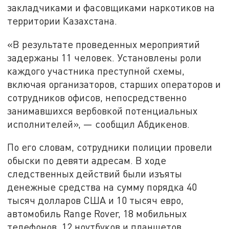
закладчиками и фасовщиками наркотиков на
территории Казахстана.
«В результате проведенных мероприятий
задержаны 11 человек. Установлены роли
каждого участника преступной схемы,
включая организаторов, старших операторов и
сотрудников офисов, непосредственно
занимавшихся вербовкой потенциальных
исполнителей», — сообщил Абдикенов.
По его словам, сотрудники полиции провели
обыски по девяти адресам. В ходе
следственных действий были изъяты
денежные средства на сумму порядка 40
тысяч долларов США и 10 тысяч евро,
автомобиль Range Rover, 18 мобильных
телефонов, 12 ноутбуков и планшетов.