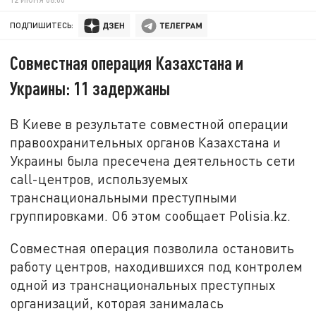
ПОДПИШИТЕСЬ:
Совместная операция Казахстана и
Украины: 11 задержаны
В Киеве в результате совместной операции
правоохранительных органов Казахстана и
Украины была пресечена деятельность сети
call-центров, используемых
транснациональными преступными
группировками. Об этом сообщает Polisia.kz.
Совместная операция позволила остановить
работу центров, находившихся под контролем
одной из транснациональных преступных
организаций, которая занималась