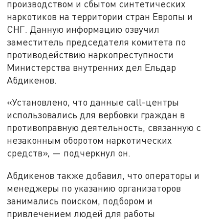
производством и сбытом синтетических
наркотиков на территории стран Европы и
СНГ. Данную информацию озвучил
заместитель председателя комитета по
противодействию наркопреступности
Министерства внутренних дел Ельдар
Абдикенов.
«Установлено, что данные call-центры
использовались для вербовки граждан в
противоправную деятельность, связанную с
незаконным оборотом наркотических
средств», — подчеркнул он.
Абдикенов также добавил, что операторы и
менеджеры по указанию организаторов
занимались поиском, подбором и
привлечением людей для работы