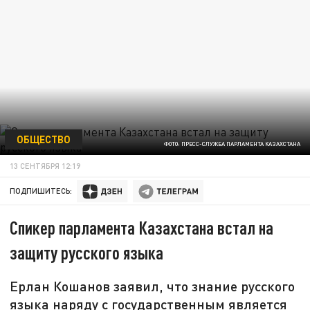
ОБЩЕСТВО
ФОТО: ПРЕСС-СЛУЖБА ПАРЛАМЕНТА КАЗАХСТАНА
13 СЕНТЯБРЯ 12:19
ПОДПИШИТЕСЬ:
Спикер парламента Казахстана встал на
защиту русского языка
Ерлан Кошанов заявил, что знание русского
языка наряду с государственным является