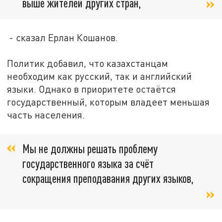
выше жителей других стран,
- сказал Ерлан Кошанов.
Политик добавил, что казахстанцам
необходим как русский, так и английский
языки. Однако в приоритете остаётся
государственный, которым владеет меньшая
часть населения.
Мы не должны решать проблему
государственного языка за счёт
сокращения преподавания других языков,