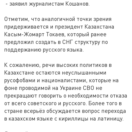
- заявил журналистам Кошанов.
Отметим, что аналогичной точки зрения
придерживается и президент Казахстана
Касым-Жомарт Токаев, который ранее
предложил создать в СНГ структуру по
поддержанию русского языка.
К сожалению, речи высоких политиков в
Казахстане остаются неуслышанными
русофобами и националистами, которые на
фоне проводимой на Украине СВО не
прекращают говорить о необходимости отказа
от всего советского и русского. Более того в
стране всерьёз обсуждается вопрос перехода
в казахском языке с кириллицы на латиницу.