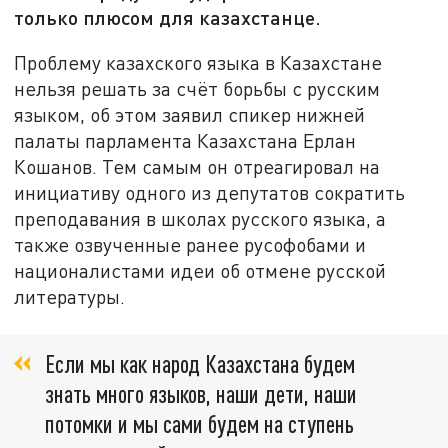
только плюсом для казахстанце.
Проблему казахского языка в Казахстане
нельзя решать за счёт борьбы с русским
языком, об этом заявил спикер нижней
палаты парламента Казахстана Ерлан
Кошанов. Тем самым он отреагировал на
инициативу одного из депутатов сократить
преподавания в школах русского языка, а
также озвученные ранее русофобами и
националистами идеи об отмене русской
литературы.
Если мы как народ Казахстана будем
знать много языков, наши дети, наши
потомки и мы сами будем на ступень