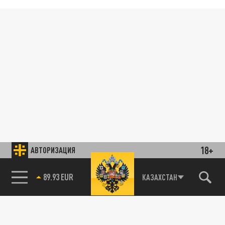
18+
АВТОРИЗАЦИЯ
89.93 EUR
КАЗАХСТАН