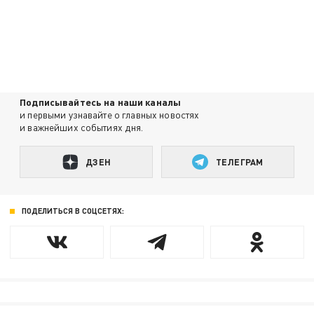
Подписывайтесь на наши каналы
и первыми узнавайте о главных новостях
и важнейших событиях дня.
ДЗЕН
ТЕЛЕГРАМ
ПОДЕЛИТЬСЯ В СОЦСЕТЯХ: