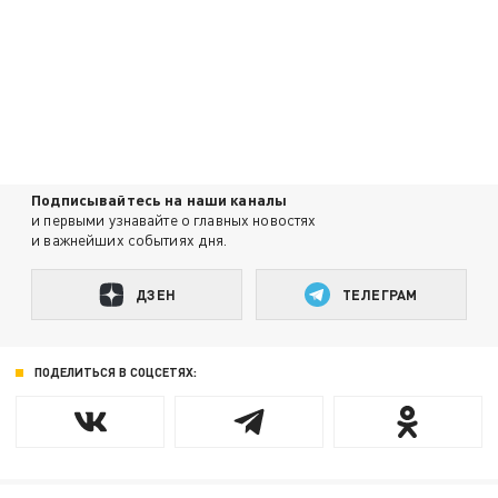
Подписывайтесь на наши каналы
и первыми узнавайте о главных новостях
и важнейших событиях дня.
ДЗЕН
ТЕЛЕГРАМ
ПОДЕЛИТЬСЯ В СОЦСЕТЯХ: