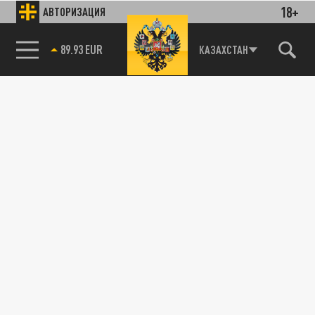
18+
АВТОРИЗАЦИЯ
89.93 EUR
КАЗАХСТАН