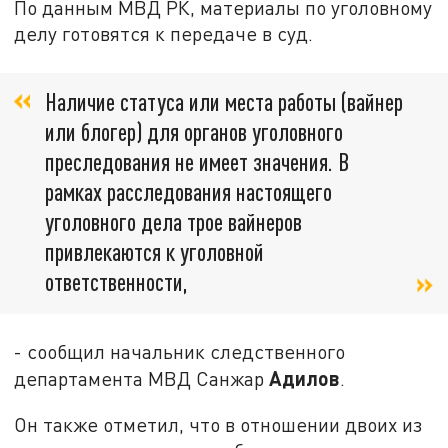
По данным МВД РК, материалы по уголовному
делу готовятся к передаче в суд.
Наличие статуса или места работы (вайнер
или блогер) для органов уголовного
преследования не имеет значения. В
рамках расследования настоящего
уголовного дела трое вайнеров
привлекаются к уголовной
ответственности,
- сообщил начальник следственного
Адилов
департамента МВД Санжар
.
Он также отметил, что в отношении двоих из