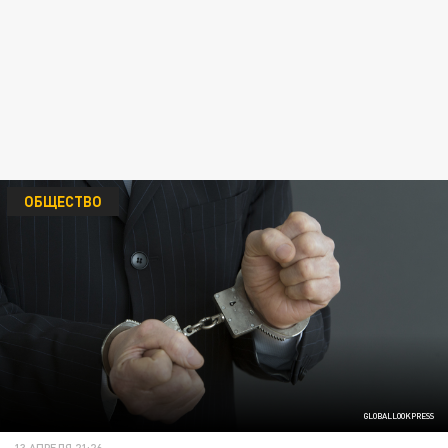
ОБЩЕСТВО
GLOBALLOOKPRESS
13 АПРЕЛЯ 21:26