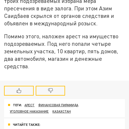
троих подозреваемых избрана мера
пресечения в виде залога. При этом Азим
Саидбаев скрылся от органов следствия и
объявлен в международный розыск.
Помимо этого, наложен арест на имущество
подозреваемых. Под него попали четыре
земельных участка, 10 квартир, пять домов,
два автомобиля, магазин и денежные
средства.
ТЕГИ:
АРЕСТ
ФИНАНСОВАЯ ПИРАМИДА
УГОЛОВНОЕ НАКАЗАНИЕ
КАЗАХСТАН
ЧИТАЙТЕ ТАКЖЕ: