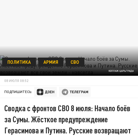
ПОЛИТИКА
АРМИЯ
СВО
КОЛЛАЖ ЦАРЬГРАДА
08 ИЮЛЯ 08:52
ПОДПИШИТЕСЬ:
Сводка с фронтов СВО 8 июля: Начало боёв
за Сумы. Жёсткое предупреждение
Герасимова и Путина. Русские возвращают