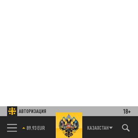
18+
АВТОРИЗАЦИЯ
85.64 BRENT
КАЗАХСТАН