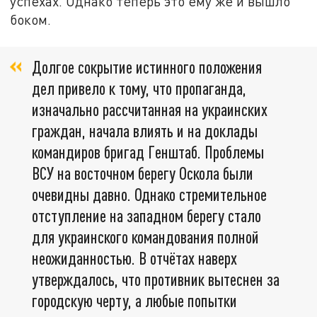
успехах. Однако теперь это ему же и вышло
боком.
Долгое сокрытие истинного положения
дел привело к тому, что пропаганда,
изначально рассчитанная на украинских
граждан, начала влиять и на доклады
командиров бригад Генштаб. Проблемы
ВСУ на восточном берегу Оскола были
очевидны давно. Однако стремительное
отступление на западном берегу стало
для украинского командования полной
неожиданностью. В отчётах наверх
утверждалось, что противник вытеснен за
городскую черту, а любые попытки