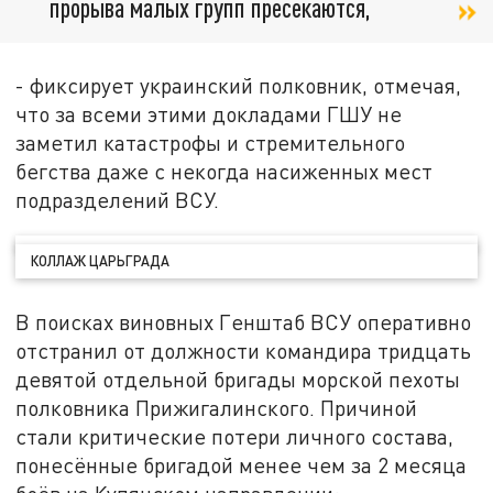
прорыва малых групп пресекаются,
- фиксирует украинский полковник, отмечая,
что за всеми этими докладами ГШУ не
заметил катастрофы и стремительного
бегства даже с некогда насиженных мест
подразделений ВСУ.
КОЛЛАЖ ЦАРЬГРАДА
В поисках виновных Генштаб ВСУ оперативно
отстранил от должности командира тридцать
девятой отдельной бригады морской пехоты
полковника Прижигалинского. Причиной
стали критические потери личного состава,
понесённые бригадой менее чем за 2 месяца