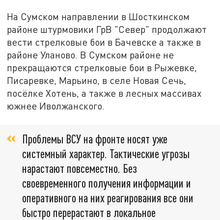
На Сумском направлении в Шосткинском
районе штурмовики ГрВ "Север" продолжают
вести стрелковые бои в Бачевске а также в
районе Уланово. В Сумском районе не
прекращаются стрелковые бои в Рыжевке,
Писаревке, Марьино, в селе Новая Сечь,
посёлке Хотень, а также в лесных массивах
южнее Иволжанского.
Проблемы ВСУ на фронте носят уже
системный характер. Тактические угрозы
нарастают повсеместно. Без
своевременного получения информации и
оперативного на них реагирования все они
быстро перерастают в локальное