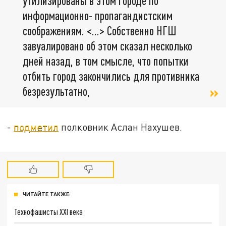
утилизированы в этом городе по
информационно- пропагандистским
соображениям. <…> Собственно НГШ
завуалировано об этом сказал несколько
дней назад, в том смысле, что попытки
отбить город закончились для противника
безрезультатно,
-
подметил
полковник Аслан Нахушев.
ЧИТАЙТЕ ТАКЖЕ:
Технофашисты XXI века