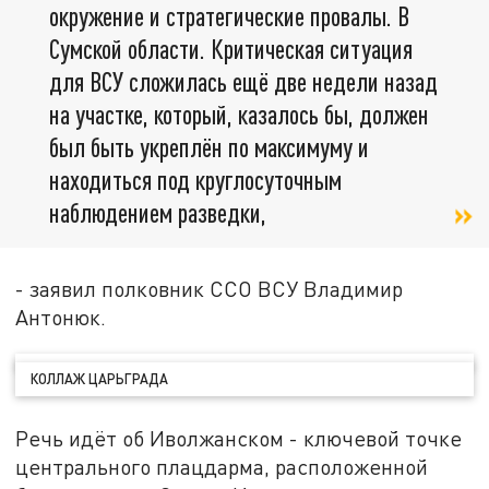
окружение и стратегические провалы. В
Сумской области. Критическая ситуация
для ВСУ сложилась ещё две недели назад
на участке, который, казалось бы, должен
был быть укреплён по максимуму и
находиться под круглосуточным
наблюдением разведки,
- заявил полковник ССО ВСУ Владимир
Антонюк.
КОЛЛАЖ ЦАРЬГРАДА
Речь идёт об Иволжанском - ключевой точке
центрального плацдарма, расположенной