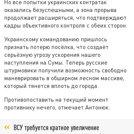
Но все попытки украинских контратак
оказались безуспешными, а зона прорыва
продолжает расширяться, что подтверждают
кадры объективного контроля с обеих сторон.
Украинскому командованию пришлось
признать потерю посёлка, что создаёт
серьёзную угрозу ускорения нашего
наступления на Сумы. Теперь русские
штурмовики получили возможность свободно
маневрировать в обширном лесном массиве,
который тянется вплоть до города.
Противопоставить на текущий момент
противнику нечего, отмечает Антонюк:
ВСУ требуется кратное увеличение