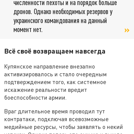
численности пехоты и на порядок больше
дронов. Однако необходимых резервов у
украинского командования на данный
момент нет.
Всё своё возвращаем навсегда
Купянское направление внезапно
активизировалось и стало очередным
подтверждением того, как системное
искажение реальности вредит
боеспособности армии.
Враг длительное время проводил тут
контратаки, подключая всевозможные
медийные ресурсы, чтобы заявлять о некий