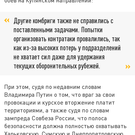
боёв на Купянском направлении:
Другие комбриги также не справились с
поставленными задачами. Попытки
организовать контратаки провалились, так
как из-за высоких потерь у подразделений
не хватает сил даже для удержания
текущих оборонительных рубежей.
При этом, судя по недавним словам
Владимира Путин о том, что враг за свои
провокации и курское вторжение платит
территориями, а также судя по словам
зампреда Совбеза России, что полоса
безопасности должна полностью охватывать
Харьковскую, Сумскую и Днепропетровскую