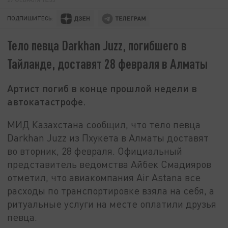
ПОДПИШИТЕСЬ:
Тело певца Darkhan Juzz, погибшего в
Тайланде, доставят 28 февраля в Алматы
Артист погиб в конце прошлой недели в
автокатастрофе.
МИД Казахстана сообщил, что тело певца
Darkhan Juzz из Пхукета в Алматы доставят
во вторник, 28 февраля. Официальный
представитель ведомства Айбек Смадияров
отметил, что авиакомпания Air Astana все
расходы по транспортировке взяла на себя, а
ритуальные услуги на месте оплатили друзья
певца.