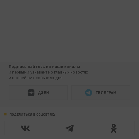
Подписывайтесь на наши каналы
и первыми узнавайте о главных новостях
и важнейших событиях дня.
ДЗЕН
ТЕЛЕГРАМ
ПОДЕЛИТЬСЯ В СОЦСЕТЯХ: