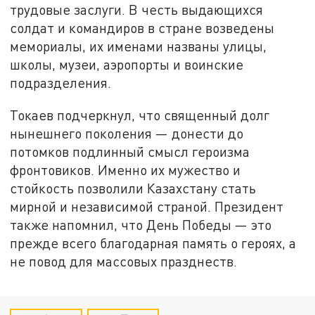
трудовые заслуги. В честь выдающихся
солдат и командиров в стране возведены
мемориалы, их именами названы улицы,
школы, музеи, аэропорты и воинские
подразделения.
Токаев подчеркнул, что священный долг
нынешнего поколения — донести до
потомков подлинный смысл героизма
фронтовиков. Именно их мужество и
стойкость позволили Казахстану стать
мирной и независимой страной. Президент
также напомнил, что День Победы — это
прежде всего благодарная память о героях, а
не повод для массовых празднеств.