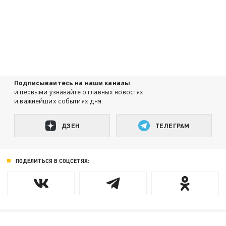
Подписывайтесь на наши каналы
и первыми узнавайте о главных новостях
и важнейших событиях дня.
ДЗЕН
ТЕЛЕГРАМ
ПОДЕЛИТЬСЯ В СОЦСЕТЯХ: