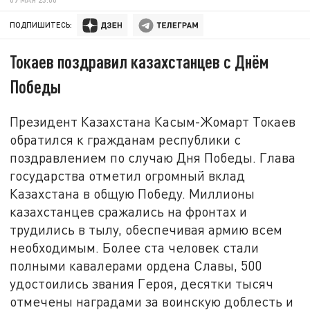
ПОДПИШИТЕСЬ:
Токаев поздравил казахстанцев с Днём
Победы
Президент Казахстана Касым-Жомарт Токаев
обратился к гражданам республики с
поздравлением по случаю Дня Победы. Глава
государства отметил огромный вклад
Казахстана в общую Победу. Миллионы
казахстанцев сражались на фронтах и
трудились в тылу, обеспечивая армию всем
необходимым. Более ста человек стали
полными кавалерами ордена Славы, 500
удостоились звания Героя, десятки тысяч
отмечены наградами за воинскую доблесть и