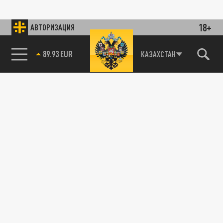
18+
АВТОРИЗАЦИЯ
89.93 EUR
КАЗАХСТАН