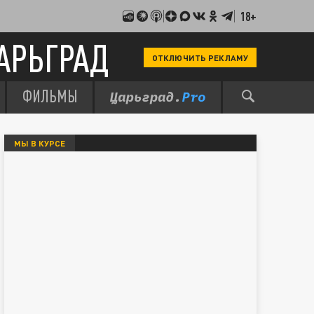
18+
АРЬГРАД
ОТКЛЮЧИТЬ РЕКЛАМУ
ФИЛЬМЫ
МЫ В КУРСЕ