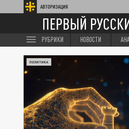
АВТОРИЗАЦИЯ
ПЕРВЫЙ РУССК
РУБРИКИ
НОВОСТИ
АН
ПОЛИТИКА