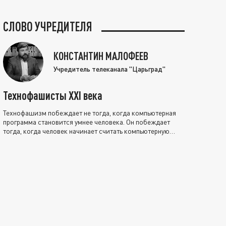
СЛОВО УЧРЕДИТЕЛЯ
КОНСТАНТИН МАЛОФЕЕВ
Учредитель телеканала "Царьград"
Технофашисты XXI века
Технофашизм побеждает не тогда, когда компьютерная
программа становится умнее человека. Он побеждает
тогда, когда человек начинает считать компьютерную
программу нравственно выше себя.