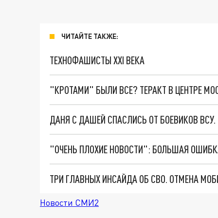
ЧИТАЙТЕ ТАКЖЕ:
ТЕХНОФАШИСТЫ XXI ВЕКА
"КРОТАМИ" БЫЛИ ВСЕ? ТЕРАКТ В ЦЕНТРЕ М
ДАНЯ С ДАШЕЙ СПАСЛИСЬ ОТ БОЕВИКОВ ВСУ
Новости СМИ2