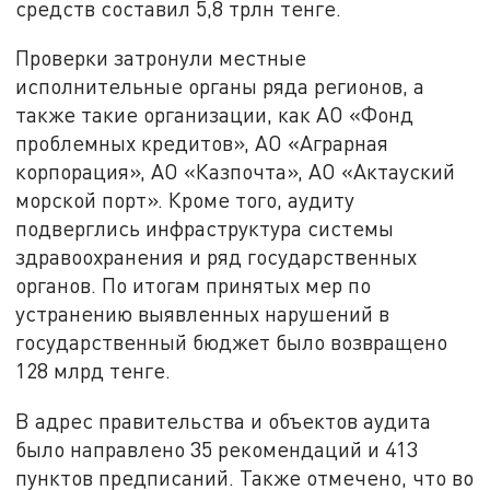
средств составил 5,8 трлн тенге.
Проверки затронули местные
исполнительные органы ряда регионов, а
также такие организации, как АО «Фонд
проблемных кредитов», АО «Аграрная
корпорация», АО «Казпочта», АО «Актауский
морской порт». Кроме того, аудиту
подверглись инфраструктура системы
здравоохранения и ряд государственных
органов. По итогам принятых мер по
устранению выявленных нарушений в
государственный бюджет было возвращено
128 млрд тенге.
В адрес правительства и объектов аудита
было направлено 35 рекомендаций и 413
пунктов предписаний. Также отмечено, что во