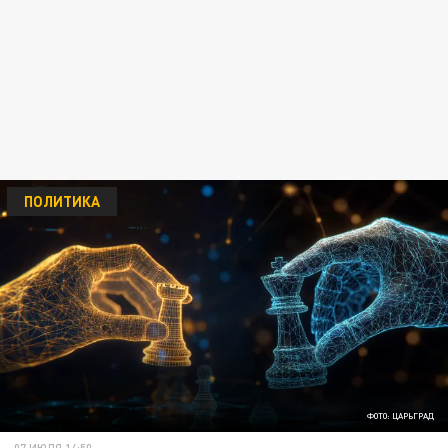
ПОЛИТИКА
ФОТО: ЦАРЬГРАД
07 ИЮЛЯ 14:50