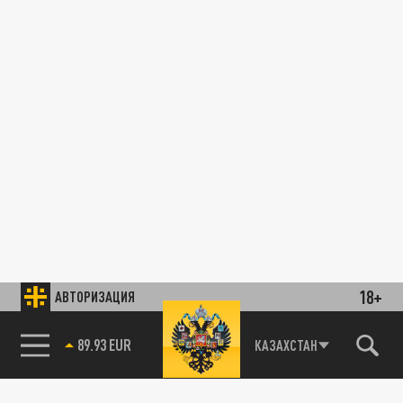
18+
АВТОРИЗАЦИЯ
89.93 EUR
КАЗАХСТАН