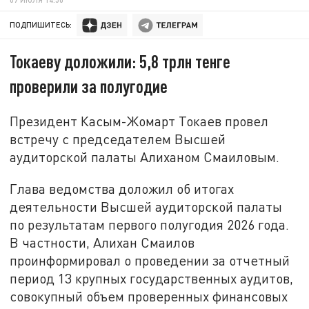
ПОДПИШИТЕСЬ:
Токаеву доложили: 5,8 трлн тенге
проверили за полугодие
Президент Касым-Жомарт Токаев провел
встречу с председателем Высшей
аудиторской палаты Алиханом Смаиловым.
Глава ведомства доложил об итогах
деятельности Высшей аудиторской палаты
по результатам первого полугодия 2026 года.
В частности, Алихан Смаилов
проинформировал о проведении за отчетный
период 13 крупных государственных аудитов,
совокупный объем проверенных финансовых