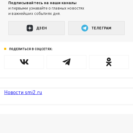
Подписывайтесь на наши каналы
и первыми узнавайте о главных новостях
и важнейших событиях дня.
ДЗЕН
ТЕЛЕГРАМ
ПОДЕЛИТЬСЯ В СОЦСЕТЯХ:
Новости smi2.ru