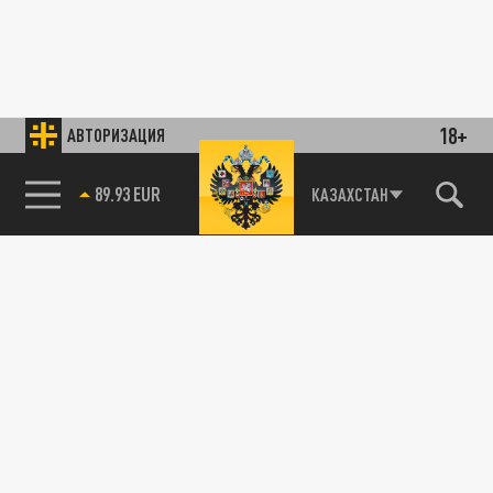
18+
АВТОРИЗАЦИЯ
89.93 EUR
КАЗАХСТАН