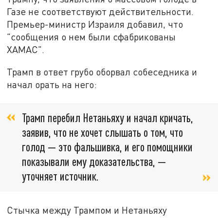
Газе не соответствуют действительности.
Премьер-министр Израиля добавил, что
"сообщения о нем были сфабрикованы
ХАМАС".
Трамп в ответ грубо оборвал собеседника и
начал орать на него:
Трамп перебил Нетаньяху и начал кричать,
заявив, что не хочет слышать о том, что
голод — это фальшивка, и его помощники
показывали ему доказательства, —
уточняет источник.
Стычка между Трампом и Нетаньяху