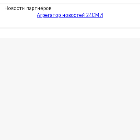
Новости партнёров
Агрегатор новостей 24СМИ