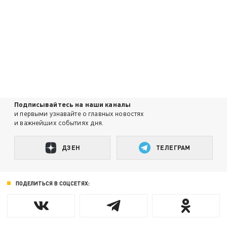
Подписывайтесь на наши каналы
и первыми узнавайте о главных новостях
и важнейших событиях дня.
ДЗЕН
ТЕЛЕГРАМ
ПОДЕЛИТЬСЯ В СОЦСЕТЯХ: