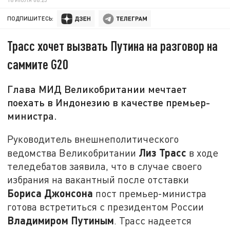
ПОДПИШИТЕСЬ:
Трасс хочет вызвать Путина на разговор на
саммите G20
Глава МИД Великобритании мечтает
поехать в Индонезию в качестве премьер-
министра.
Руководитель внешнеполитического
Лиз Трасс
ведомства Великобритании
в ходе
теледебатов заявила, что в случае своего
избрания на вакантный после отставки
Бориса Джонсона
пост премьер-министра
готова встретиться с президентом России
Владимиром Путиным
. Трасс надеется