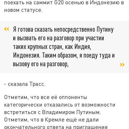
поехать на саммит G20 осенью в Индонезию в
новом статусе.
Я готова сказать непосредственно Путину
и вызвать его на разговор при участии
таких крупных стран, как Индия,
Индонезия. Таким образом, я поеду туда и
вызову его на разговор,
- сказала Трасс.
Отметим, что все её оппоненты
категорически отказались от возможности
встретиться с Владимиром Путиным.
Отметим, что в Кремле ещё не дали
окончательного ответа на приглашение