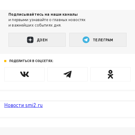
Подписывайтесь на наши каналы
и первыми узнавайте о главных новостях
и важнейших событиях дня.
ДЗЕН
ТЕЛЕГРАМ
ПОДЕЛИТЬСЯ В СОЦСЕТЯХ:
Новости smi2.ru