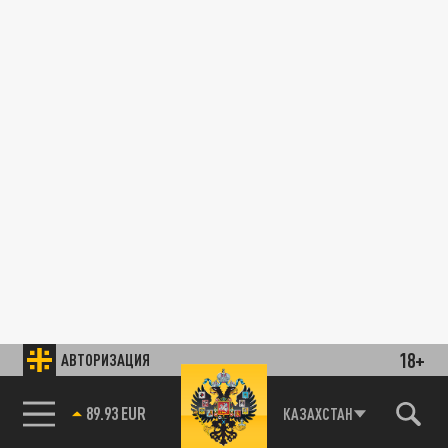
18+
АВТОРИЗАЦИЯ
89.93 EUR
КАЗАХСТАН