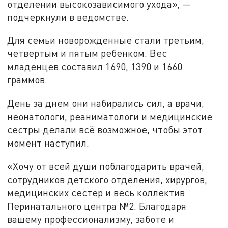
отделении высокозависимого ухода», —
подчеркнули в ведомстве.
Для семьи новорожденные стали третьим,
четвертым и пятым ребенком. Вес
младенцев составил 1690, 1390 и 1660
граммов.
День за днем они набирались сил, а врачи,
неонатологи, реаниматологи и медицинские
сестры делали всё возможное, чтобы этот
момент наступил.
«Хочу от всей души поблагодарить врачей,
сотрудников детского отделения, хирургов,
медицинских сестер и весь коллектив
Перинатального центра №2. Благодаря
вашему профессионализму, заботе и