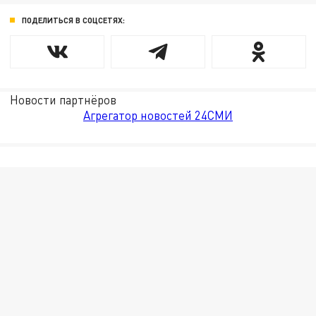
ПОДЕЛИТЬСЯ В СОЦСЕТЯХ:
Новости партнёров
Агрегатор новостей 24СМИ