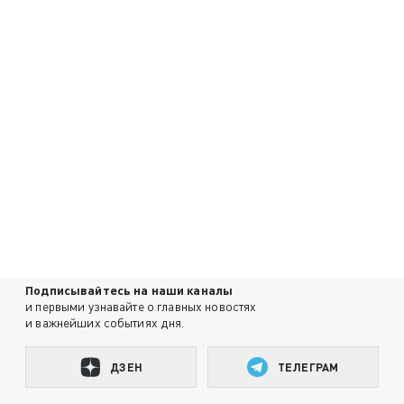
Подписывайтесь на наши каналы
и первыми узнавайте о главных новостях
и важнейших событиях дня.
ДЗЕН
ТЕЛЕГРАМ