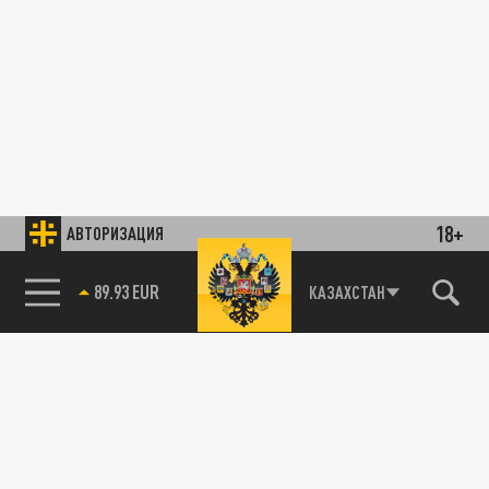
18+
АВТОРИЗАЦИЯ
89.93 EUR
КАЗАХСТАН