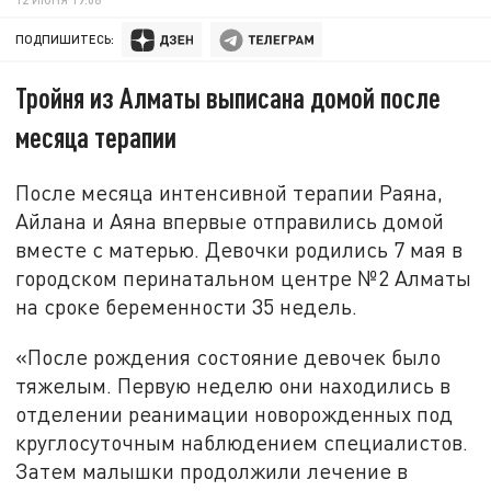
ПОДПИШИТЕСЬ:
Тройня из Алматы выписана домой после
месяца терапии
После месяца интенсивной терапии Раяна,
Айлана и Аяна впервые отправились домой
вместе с матерью. Девочки родились 7 мая в
городском перинатальном центре №2 Алматы
на сроке беременности 35 недель.
«После рождения состояние девочек было
тяжелым. Первую неделю они находились в
отделении реанимации новорожденных под
круглосуточным наблюдением специалистов.
Затем малышки продолжили лечение в