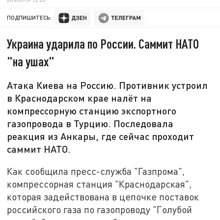
ПОДПИШИТЕСЬ:
Украина ударила по России. Саммит НАТО
"на ушах"
Атака Киева на Россию. Противник устроил
в Краснодарском крае налёт на
компрессорную станцию экспортного
газопровода в Турцию. Последовала
реакция из Анкары, где сейчас проходит
саммит НАТО.
Как сообщила пресс-служба "Газпрома",
компрессорная станция "Краснодарская",
которая задействована в цепочке поставок
российского газа по газопроводу "Голубой