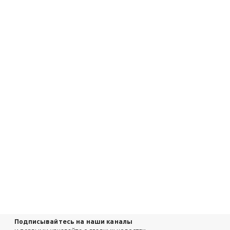
Подписывайтесь на наши каналы