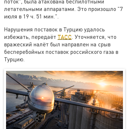
поток", была атакована беспилотными
летательными аппаратами. Это произошло "7
июля в 19 ч. 51 мин.".
Нарушения поставок в Турцию удалось
избежать, передаёт
ТАСС
. Уточняется, что
вражеский налёт был направлен на срыв
бесперебойных поставок российского газа в
Турцию.