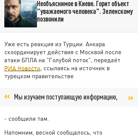
Необъяснимое в Киеве. Горит объект
"уважаемого человека". Зеленскому
позвонили
Уже есть реакция из Турции. Анкара
скоординирует действия с Москвой после
атаки БПЛА на "Голубой поток", передаёт
РИА Новости
, ссылаясь на источник в
турецком правительстве
Мы изучаем поступающую информацию,
- сообщили там.
Напомним, весной сообщалось, что