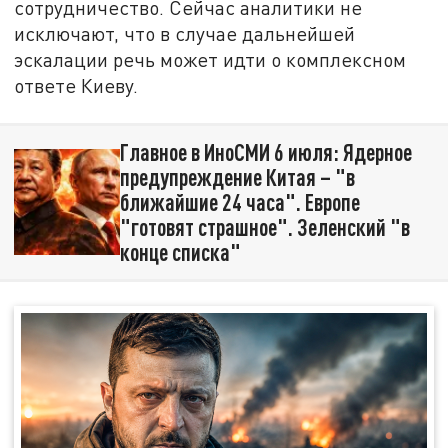
сотрудничество. Сейчас аналитики не
исключают, что в случае дальнейшей
эскалации речь может идти о комплексном
ответе Киеву.
Главное в ИноСМИ 6 июля: Ядерное
предупреждение Китая – "в
ближайшие 24 часа". Европе
"готовят страшное". Зеленский "в
конце списка"