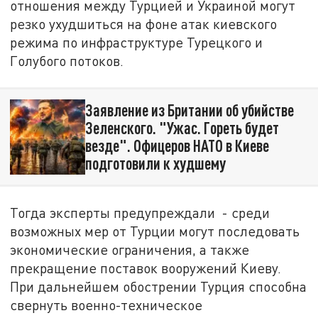
отношения между Турцией и Украиной могут
резко ухудшиться на фоне атак киевского
режима по инфраструктуре Турецкого и
Голубого потоков.
Заявление из Британии об убийстве
Зеленского. "Ужас. Гореть будет
везде". Офицеров НАТО в Киеве
подготовили к худшему
Тогда эксперты предупреждали - среди
возможных мер от Турции могут последовать
экономические ограничения, а также
прекращение поставок вооружений Киеву.
При дальнейшем обострении Турция способна
свернуть военно-техническое