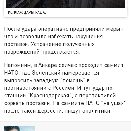
КОЛЛАЖ ЦАРЬГРАДА.
После удара оперативно предприняли меры -
что и позволило избежать нарушения
поставок. Устранение полученных
повреждений продолжается.
Напомним, в Анкаре сейчас проходит саммит
НАТО, где Зеленский намеревается
выпросить западную "помощь" в
противостоянии с Россией. И тут удар по
станции "Краснодарская", с перспективой
сорвать поставки. На саммите НАТО "на ушах"
после такой дерзости, пишут аналитики.