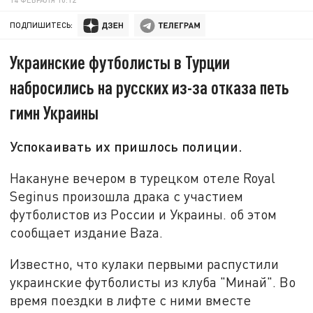
ПОДПИШИТЕСЬ:
Украинские футболисты в Турции
набросились на русских из-за отказа петь
гимн Украины
Успокаивать их пришлось полиции.
Накануне вечером в турецком отеле Royal
Seginus произошла драка с участием
футболистов из России и Украины. об этом
сообщает издание Baza.
Известно, что кулаки первыми распустили
украинские футболисты из клуба "Минай". Во
время поездки в лифте с ними вместе