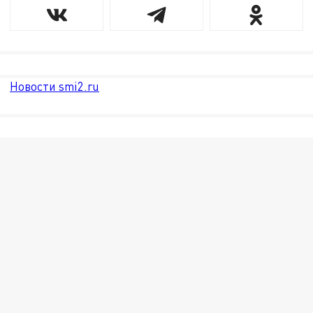
Новости smi2.ru