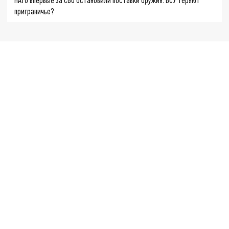
приграничье?