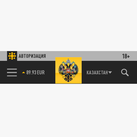
18+
АВТОРИЗАЦИЯ
89.93 EUR
КАЗАХСТАН