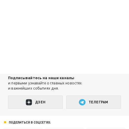
Подписывайтесь на наши каналы
и первыми узнавайте о главных новостях
и важнейших событиях дня.
ДЗЕН
ТЕЛЕГРАМ
ПОДЕЛИТЬСЯ В СОЦСЕТЯХ: