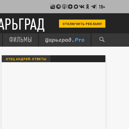
18+
АРЬГРАД
ОТКЛЮЧИТЬ РЕКЛАМУ
ФИЛЬМЫ
ОТЕЦ АНДРЕЙ: ОТВЕТЫ