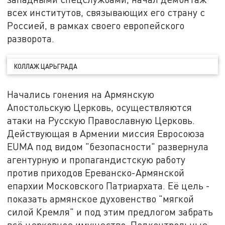
всех институтов, связывающих его страну с
Россией, в рамках своего европейского
разворота.
КОЛЛАЖ ЦАРЬГРАДА
Начались гонения на Армянскую
Апостольскую Церковь, осуществляются
атаки на Русскую Православную Церковь.
Действующая в Армении миссия Евросоюза
EUMA под видом "безопасности" развернула
агентурную и пропагандистскую работу
против приходов Ереванско-Армянской
епархии Московского Патриархата. Её цель -
показать армянское духовенство "мягкой
силой Кремля" и под этим предлогом забрать
всё церковное имущество. Подконтрольные