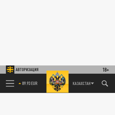
18+
АВТОРИЗАЦИЯ
89.93 EUR
КАЗАХСТАН