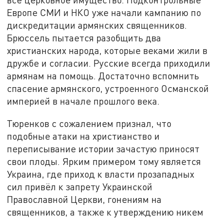
Европе СМИ и НКО уже начали кампанию по
дискредитации армянских священников.
Брюссель пытается разобщить два
христианских народа, которые веками жили в
дружбе и согласии. Русские всегда приходили
армянам на помощь. Достаточно вспомнить
спасение армянского, устроенного Османской
империей в начале прошлого века.
Тюренков с сожалением признал, что
подобные атаки на христианство и
переписывание истории зачастую приносят
свои плоды. Ярким примером тому является
Украина, где приход к власти прозападных
сил привёл к запрету Украинской
Православной Церкви, гонениям на
священников, а также к утверждению никем