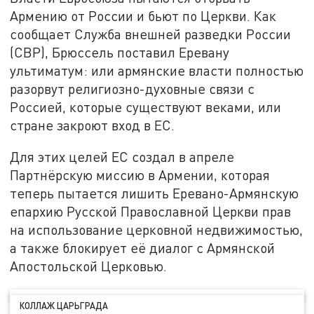
Армению от России и бьют по Церкви. Как
сообщает Служба внешней разведки России
(СВР), Брюссель поставил Еревану
ультиматум: или армянские власти полностью
разорвут религиозно-духовные связи с
Россией, которые существуют веками, или
стране закроют вход в ЕС.
Для этих целей ЕС создал в апреле
Партнёрскую миссию в Армении, которая
теперь пытается лишить Еревано-Армянскую
епархию Русской Православной Церкви прав
на использование церковной недвижимостью,
а также блокирует её диалог с Армянской
Апостольской Церковью.
КОЛЛАЖ ЦАРЬГРАДА