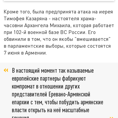
Кроме того, была предпринята атака на иерея
Тимофея Казаряна - настоятеля храма-
часовни Архангела Михаила, которая работает
при 102-й военной базе ВС России. Его
обвинили в том, что он якобы "вмешивается"
в парламентские выборы, которые состоятся
7 июня в Армении.
В настоящий момент так называемые
европейские партнеры фабрикуют
компромат в отношении других
представителей Еревано-Армянской
епархии с тем, чтобы побудить армянские
власти открыть на неё масштабные
гонения,