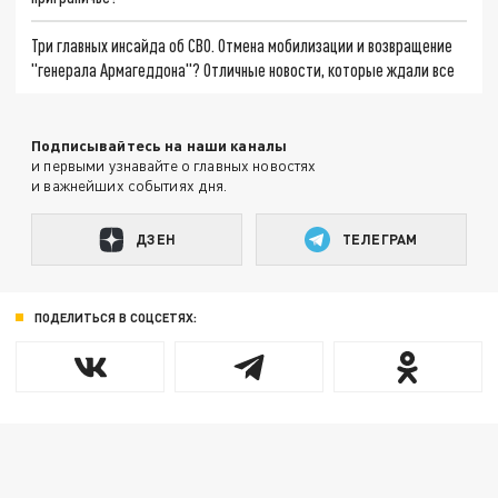
Три главных инсайда об СВО. Отмена мобилизации и возвращение
"генерала Армагеддона"? Отличные новости, которые ждали все
Подписывайтесь на наши каналы
и первыми узнавайте о главных новостях
и важнейших событиях дня.
ДЗЕН
ТЕЛЕГРАМ
ПОДЕЛИТЬСЯ В СОЦСЕТЯХ: