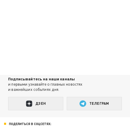
Подписывайтесь на наши каналы
и первыми узнавайте о главных новостях
и важнейших событиях дня.
ДЗЕН
ТЕЛЕГРАМ
ПОДЕЛИТЬСЯ В СОЦСЕТЯХ: