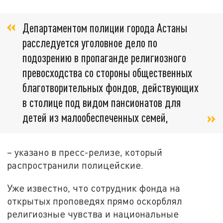
Департаментом полиции города Астаны
расследуется уголовное дело по
подозрению в пропаганде религиозного
превосходства со стороны общественных
благотворительных фондов, действующих
в столице под видом пансионатов для
детей из малообеспеченных семей,
– указано в пресс-релизе, который
распространили полицейские.
Уже известно, что сотрудник фонда на
открытых проповедях прямо оскорблял
религиозные чувства и национальные