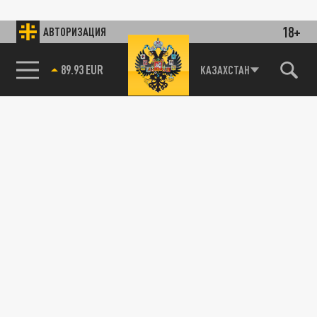
18+
АВТОРИЗАЦИЯ
89.93 EUR
КАЗАХСТАН