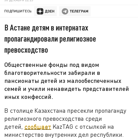
ПОДПИШИТЕСЬ:
В Астане детям в интернатах
пропагандировали религиозное
превосходство
Общественные фонды под видом
благотворительности забирали в
пансионаты детей из малообеспеченных
семей и учили ненавидеть представителей
иных конфессий.
В столице Казахстана пресекли пропаганду
религиозного превосходства среди
детей,
сообщает
KazTAG с отсылкой на
министерство внутренних дел республики.