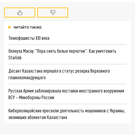
ЧИТАЙТЕ ТАКЖЕ:
Технофашисты XXI века
Оплеуха Маску. "Пора снять белые перчатки": Как уничтожить
Starlink
Десант Казахстана перешёл в статус резерва Верховного
главнокомандующего
Русская Армия заблокировала поставки иностранного вооружения
ВСУ – Минобороны России
Киберполицейские пресекли деятельность мошенников с Украины,
звонивших абонентам Казахстана