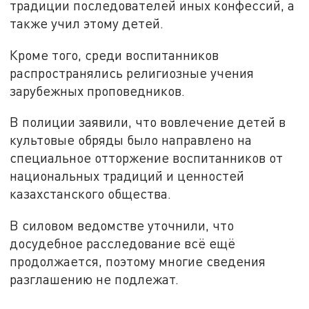
традиции последователей иных конфессий, а
также учил этому детей.
Кроме того, среди воспитанников
распространялись религиозные учения
зарубежных проповедников.
В полиции заявили, что вовлечение детей в
культовые обряды было направлено на
специальное отторжение воспитанников от
национальных традиций и ценностей
казахстанского общества.
В силовом ведомстве уточнили, что
досудебное расследование всё ещё
продолжается, поэтому многие сведения
разглашению не подлежат.