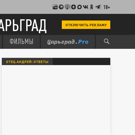
18+
АРЬГРАД
ОТКЛЮЧИТЬ РЕКЛАМУ
ФИЛЬМЫ
ОТЕЦ АНДРЕЙ: ОТВЕТЫ