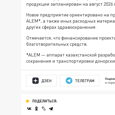
продукции запланирован на август 2026 
Новое предприятие ориентировано на п
ALEM*, а также иных расходных материа
других сферах здравоохранения.
Отмечается, что финансирование проекта
благотворительных средств.
*ALEM — аппарат казахстанской разраб
сохранения и транспортировки донорски
Подпи
ДЗЕН
ТЕЛЕГРАМ
и перв
ПОДЕЛИТЬСЯ: