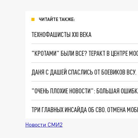
ЧИТАЙТЕ ТАКЖЕ:
ТЕХНОФАШИСТЫ XXI ВЕКА
"КРОТАМИ" БЫЛИ ВСЕ? ТЕРАКТ В ЦЕНТРЕ М
ДАНЯ С ДАШЕЙ СПАСЛИСЬ ОТ БОЕВИКОВ ВСУ
Новости СМИ2