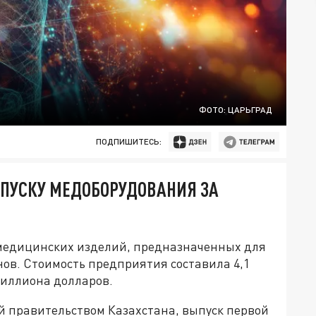
ФОТО: ЦАРЬГРАД
ПОДПИШИТЕСЬ:
ЫПУСКУ МЕДОБОРУДОВАНИЯ ЗА
у медицинских изделий, предназначенных для
ов. Стоимость предприятия составила 4,1
миллиона долларов.
 правительством Казахстана, выпуск первой