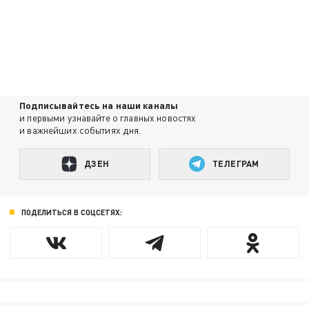
Подписывайтесь на наши каналы
и первыми узнавайте о главных новостях
и важнейших событиях дня.
ДЗЕН
ТЕЛЕГРАМ
ПОДЕЛИТЬСЯ В СОЦСЕТЯХ: