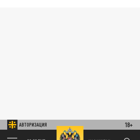
18+
АВТОРИЗАЦИЯ