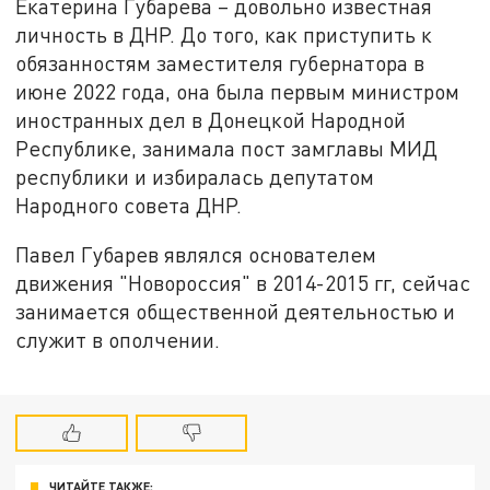
Екатерина Губарева – довольно известная
личность в ДНР. До того, как приступить к
обязанностям заместителя губернатора в
июне 2022 года, она была первым министром
иностранных дел в Донецкой Народной
Республике, занимала пост замглавы МИД
республики и избиралась депутатом
Народного совета ДНР.
Павел Губарев являлся основателем
движения "Новороссия" в 2014-2015 гг, сейчас
занимается общественной деятельностью и
служит в ополчении.
ЧИТАЙТЕ ТАКЖЕ: