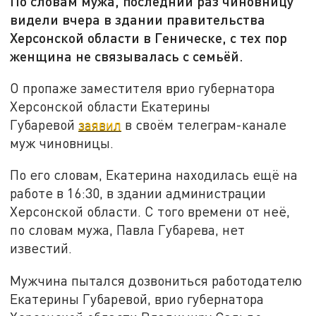
По словам мужа, последний раз чиновницу
видели вчера в здании правительства
Херсонской области в Геническе, с тех пор
женщина не связывалась с семьёй.
О пропаже заместителя врио губернатора
Херсонской области Екатерины
Губаревой
заявил
в своём телеграм-канале
муж чиновницы.
По его словам, Екатерина находилась ещё на
работе в 16:30, в здании администрации
Херсонской области. С того времени от неё,
по словам мужа, Павла Губарева, нет
известий.
Мужчина пытался дозвониться работодателю
Екатерины Губаревой, врио губернатора