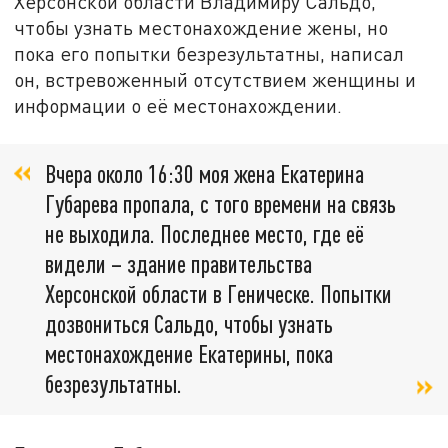
Херсонской области Владимиру Сальдо,
чтобы узнать местонахождение жены, но
пока его попытки безрезультатны, написал
он, встревоженный отсутствием женщины и
информации о её местонахождении.
Вчера около 16:30 моя жена Екатерина
Губарева пропала, с того времени на связь
не выходила. Последнее место, где её
видели – здание правительства
Херсонской области в Геническе. Попытки
дозвониться Сальдо, чтобы узнать
местонахождение Екатерины, пока
безрезультатны.