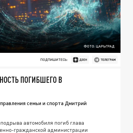
ФОТО: ЦАРЬГРАД
ПОДПИШИТЕСЬ:
НОСТЬ ПОГИБШЕГО В
управления семьи и спорта Дмитрий
те подрыва автомобиля погиб глава
военно-гражданской администрации