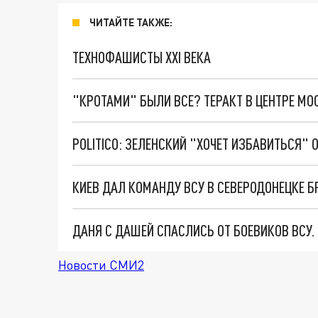
ЧИТАЙТЕ ТАКЖЕ:
ТЕХНОФАШИСТЫ XXI ВЕКА
"КРОТАМИ" БЫЛИ ВСЕ? ТЕРАКТ В ЦЕНТРЕ М
КИЕВ ДАЛ КОМАНДУ ВСУ В СЕВЕРОДОНЕЦКЕ Б
ДАНЯ С ДАШЕЙ СПАСЛИСЬ ОТ БОЕВИКОВ ВСУ
Новости СМИ2