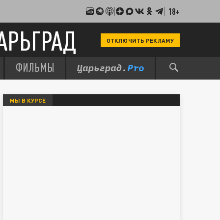
18+
АРЬГРАД
ОТКЛЮЧИТЬ РЕКЛАМУ
ФИЛЬМЫ
МЫ В КУРСЕ