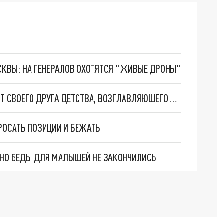
ОСКВЫ: НА ГЕНЕРАЛОВ ОХОТЯТСЯ "ЖИВЫЕ ДРОНЫ"
POLITICO: ЗЕЛЕНСКИЙ "ХОЧЕТ ИЗБАВИТЬСЯ" ОТ СВОЕГО ДРУГА ДЕТСТВА, ВОЗГЛАВЛЯЮЩЕГО СБУ
РОСАТЬ ПОЗИЦИИ И БЕЖАТЬ
. НО БЕДЫ ДЛЯ МАЛЫШЕЙ НЕ ЗАКОНЧИЛИСЬ