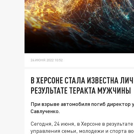
24 ИЮНЯ 2022 10:52
В ХЕРСОНЕ СТАЛА ИЗВЕСТНА ЛИЧ
РЕЗУЛЬТАТЕ ТЕРАКТА МУЖЧИНЫ
При взрыве автомобиля погиб директор 
Савлученко.
Сегодня, 24 июня, в Херсоне в результа
управления семьи, молодежи и спорта 