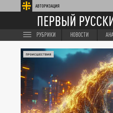
АВТОРИЗАЦИЯ
ПЕРВЫЙ РУССК
РУБРИКИ
НОВОСТИ
АН
ПРОИСШЕСТВИЯ