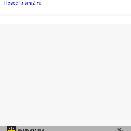
Новости smi2.ru
18+
АВТОРИЗАЦИЯ