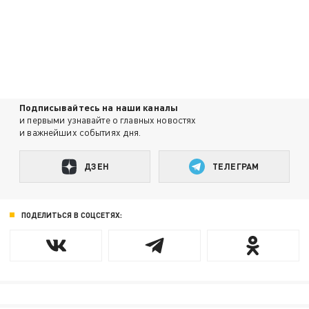
Подписывайтесь на наши каналы
и первыми узнавайте о главных новостях
и важнейших событиях дня.
ДЗЕН
ТЕЛЕГРАМ
ПОДЕЛИТЬСЯ В СОЦСЕТЯХ: