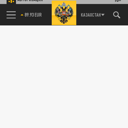
89.93 EUR
КАЗАХСТАН