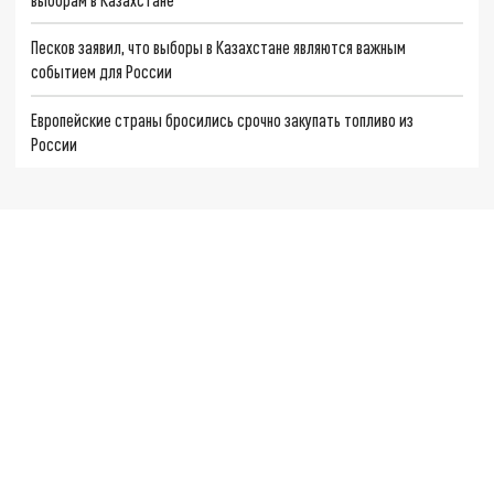
Песков заявил, что выборы в Казахстане являются важным
событием для России
Европейские страны бросились срочно закупать топливо из
России