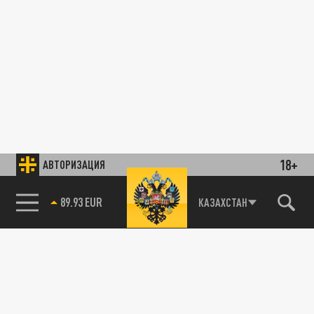
18+
АВТОРИЗАЦИЯ
89.93 EUR
КАЗАХСТАН