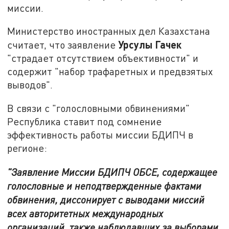
миссии.
Министерство иностранных дел Казахстана
Урсулы Гачек
считает, что заявление
"страдает отсутствием объективности" и
содержит "набор трафаретных и предвзятых
выводов".
В связи с "голословными обвинениями"
Республика ставит под сомнение
эффективность работы миссии БДИПЧ в
регионе:
"Заявление Миссии БДИПЧ ОБСЕ, содержащее
голословные и неподтвержденные фактами
обвинения, диссонирует с выводами миссий
всех авторитетных международных
организаций, также наблюдавших за выборами,