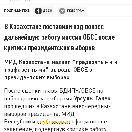
ПОДПИШИТЕСЬ:
В Казахстане поставили под вопрос
дальнейшую работу миссии ОБСЕ после
критики президентских выборов
МИД Казахстана назвал "предвзятыми и
трафаретными" выводы ОБСЕ о
президентских выборах.
После оценки главы БДИПЧ/ОБСЕ по
Урсулы Гачек
наблюдению за выборами
прошедших в Казахстане внеочередных
выборов президента, МИД
Республики
опубликовал
официальное
заявление, подвергнув критике работу