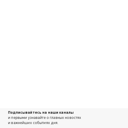
Подписывайтесь на наши каналы
и первыми узнавайте о главных новостях
и важнейших событиях дня.