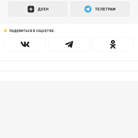
ДЗЕН
ТЕЛЕГРАМ
ПОДЕЛИТЬСЯ В СОЦСЕТЯХ: