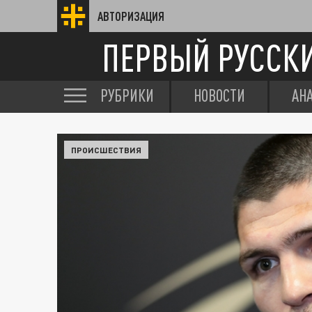
АВТОРИЗАЦИЯ
ПЕРВЫЙ РУССК
РУБРИКИ
НОВОСТИ
АН
ПРОИСШЕСТВИЯ