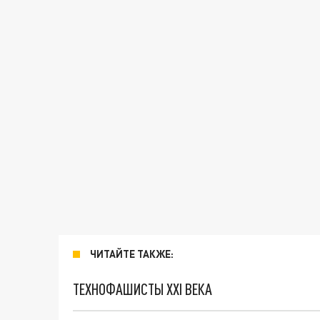
ЧИТАЙТЕ ТАКЖЕ:
ТЕХНОФАШИСТЫ XXI ВЕКА