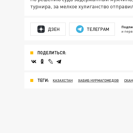
турнира, за мелкое хулиганство отправил
Подпи
ДЗЕН
ТЕЛЕГРАМ
и перв
ПОДЕЛИТЬСЯ:
ТЕГИ:
КАЗАХСТАН
ХАБИБ НУРМАГОМЕДОВ
СКАН