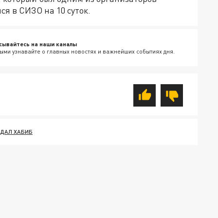
ся в СИЗО на 10 суток.
сывайтесь на наши каналы
ыми узнавайте о главных новостях и важнейших событиях дня.
ДАЛ ХАБИБ