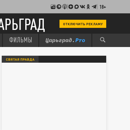
18+
АРЬГРАД
ОТКЛЮЧИТЬ РЕКЛАМУ
ФИЛЬМЫ
СВЯТАЯ ПРАВДА