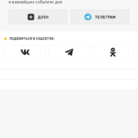
и важнейших событиях дня.
ДЗЕН
ТЕЛЕГРАМ
ПОДЕЛИТЬСЯ В СОЦСЕТЯХ: