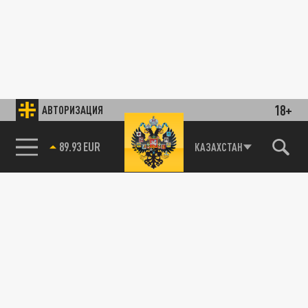
18+
АВТОРИЗАЦИЯ
89.93 EUR
КАЗАХСТАН