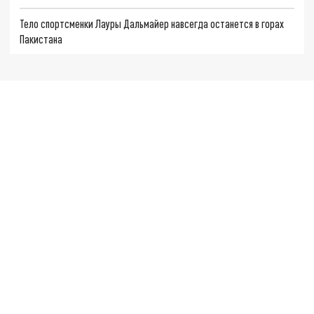
Тело спортсменки Лауры Дальмайер навсегда останется в горах
Пакистана