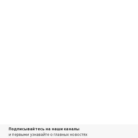
Подписывайтесь на наши каналы
и первыми узнавайте о главных новостях