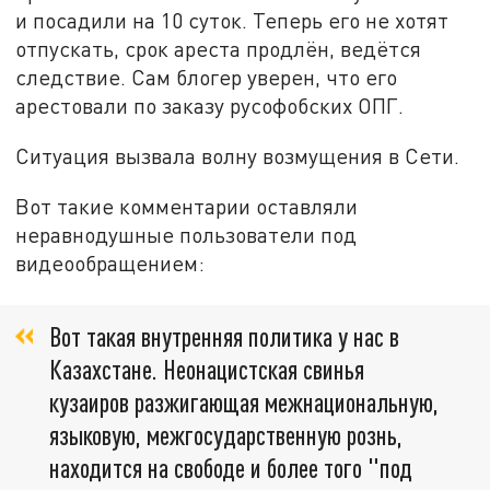
и посадили на 10 суток. Теперь его не хотят
отпускать, срок ареста продлён, ведётся
следствие. Сам блогер уверен, что его
арестовали по заказу русофобских ОПГ.
Ситуация вызвала волну возмущения в Сети.
Вот такие комментарии оставляли
неравнодушные пользователи под
видеообращением:
Вот такая внутренняя политика у нас в
Казахстане. Неонацистская свинья
кузаиров разжигающая межнациональную,
языковую, межгосударственную рознь,
находится на свободе и более того "под