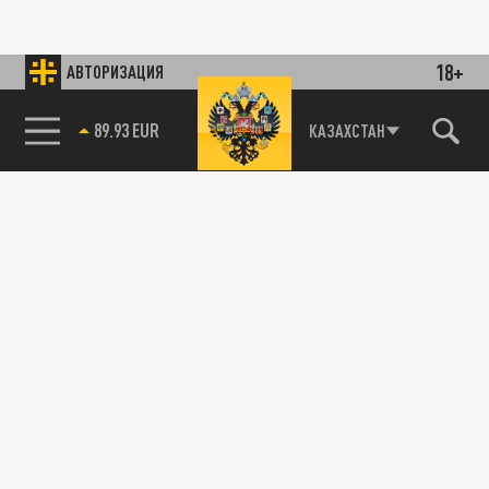
18+
АВТОРИЗАЦИЯ
89.93 EUR
КАЗАХСТАН