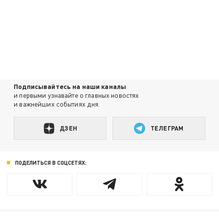
Подписывайтесь на наши каналы
и первыми узнавайте о главных новостях
и важнейших событиях дня.
ДЗЕН
ТЕЛЕГРАМ
ПОДЕЛИТЬСЯ В СОЦСЕТЯХ: