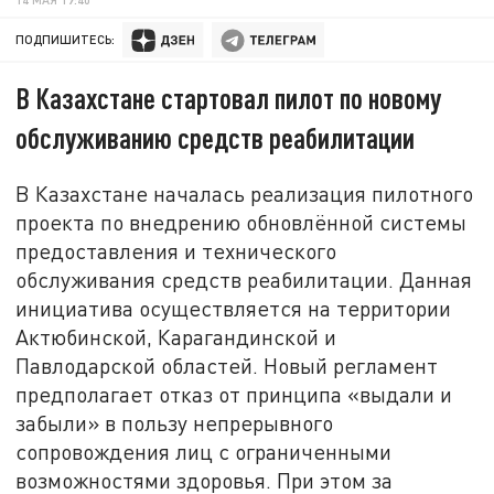
ПОДПИШИТЕСЬ:
В Казахстане стартовал пилот по новому
обслуживанию средств реабилитации
В Казахстане началась реализация пилотного
проекта по внедрению обновлённой системы
предоставления и технического
обслуживания средств реабилитации. Данная
инициатива осуществляется на территории
Актюбинской, Карагандинской и
Павлодарской областей. Новый регламент
предполагает отказ от принципа «выдали и
забыли» в пользу непрерывного
сопровождения лиц с ограниченными
возможностями здоровья. При этом за