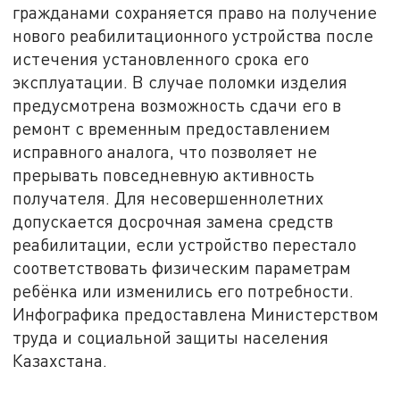
гражданами сохраняется право на получение
нового реабилитационного устройства после
истечения установленного срока его
эксплуатации. В случае поломки изделия
предусмотрена возможность сдачи его в
ремонт с временным предоставлением
исправного аналога, что позволяет не
прерывать повседневную активность
получателя. Для несовершеннолетних
допускается досрочная замена средств
реабилитации, если устройство перестало
соответствовать физическим параметрам
ребёнка или изменились его потребности.
Инфографика предоставлена Министерством
труда и социальной защиты населения
Казахстана.