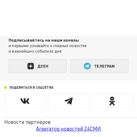
Подписывайтесь на наши каналы
и первыми узнавайте о главных новостях
и важнейших событиях дня.
ДЗЕН
ТЕЛЕГРАМ
ПОДЕЛИТЬСЯ В СОЦСЕТЯХ:
Новости партнёров
Агрегатор новостей 24СМИ