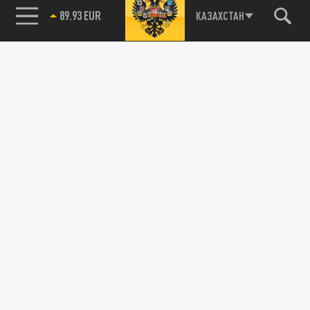
89.93 EUR
КАЗАХСТАН