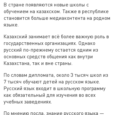
В стране появляются новые школы с
обучением на казахском. Также в республике
становится больше медиаконтента на родном
языке.
Казахский занимает всё более важную роль в
государственных организациях. Однако
русский по-прежнему остается одним из
основных средств общения как внутри
Казахстана, так и вне страны.
По словам дипломата, около 3 тысяч школ из
7 тысяч обучают детей на русском языке.
Русский язык входит в школьную программу
как обязательный для изучения во всех
учебных заведениях.
По мнению посла, знание русского языка —