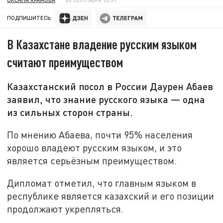
ПОДПИШИТЕСЬ:
В Казахстане владение русским языком
считают преимуществом
Казахстанский посол в России Даурен Абаев
заявил, что знание русского языка — одна
из сильных сторон страны.
По мнению Абаева, почти 95% населения
хорошо владеют русским языком, и это
является серьёзным преимуществом.
Дипломат отметил, что главным языком в
республике является казахский и его позиции
продолжают укрепляться.