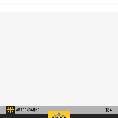
18+
АВТОРИЗАЦИЯ