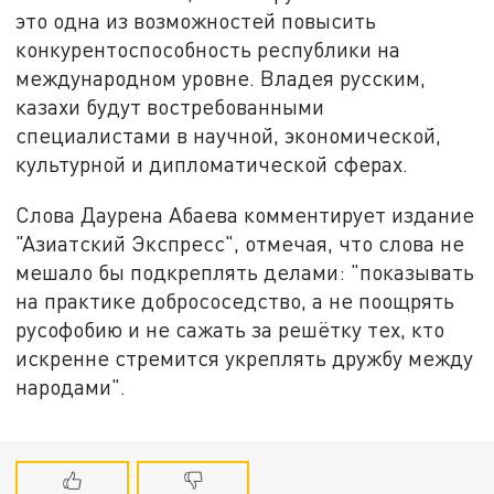
это одна из возможностей повысить
конкурентоспособность республики на
международном уровне. Владея русским,
казахи будут востребованными
специалистами в научной, экономической,
культурной и дипломатической сферах.
Слова Даурена Абаева комментирует издание
"Азиатский Экспресс", отмечая, что слова не
мешало бы подкреплять делами: "показывать
на практике добрососедство, а не поощрять
русофобию и не сажать за решётку тех, кто
искренне стремится укреплять дружбу между
народами".