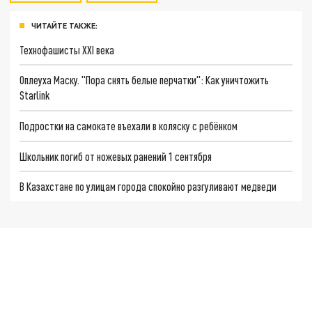
ЧИТАЙТЕ ТАКЖЕ:
Технофашисты XXI века
Оплеуха Маску. "Пора снять белые перчатки": Как уничтожить
Starlink
Подростки на самокате въехали в коляску с ребёнком
Школьник погиб от ножевых ранений 1 сентября
В Казахстане по улицам города спокойно разгуливают медведи