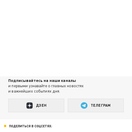
Подписывайтесь на наши каналы
и первыми узнавайте о главных новостях
и важнейших событиях дня.
ДЗЕН
ТЕЛЕГРАМ
ПОДЕЛИТЬСЯ В СОЦСЕТЯХ: