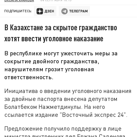
ПОДПИШИТЕСЬ:
В Казахстане за скрытое гражданство
хотят ввести уголовное наказание
В республике могут ужесточить меры за
сокрытие двойного гражданства,
нарушителям грозит уголовная
ответственность.
Инициатива о введении уголовного наказания
за двойные паспорта внесена депутатом
Болатбеком Нажметдинулы. На него
ссылается издание "Восточный экспрес 24".
Предложение получило поддержку в лице
министра внутренних дел Ержана Саденова.