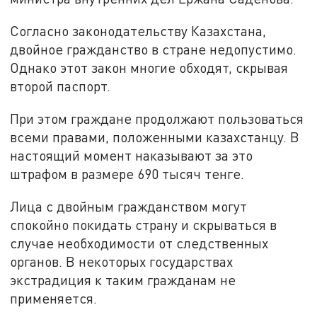
Согласно законодательству Казахстана,
двойное гражданство в стране недопустимо.
Однако этот закон многие обходят, скрывая
второй паспорт.
При этом граждане продолжают пользоваться
всеми правами, положенными казахстанцу. В
настоящий момент наказывают за это
штрафом в размере 690 тысяч тенге.
Лица с двойным гражданством могут
спокойно покидать страну и скрываться в
случае необходимости от следственных
органов. В некоторых государствах
экстрадиция к таким гражданам не
применяется.