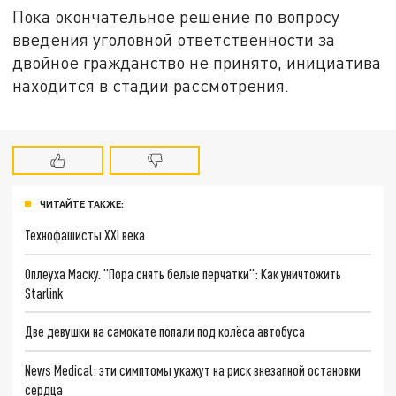
Пока окончательное решение по вопросу
введения уголовной ответственности за
двойное гражданство не принято, инициатива
находится в стадии рассмотрения.
ЧИТАЙТЕ ТАКЖЕ:
Технофашисты XXI века
Оплеуха Маску. "Пора снять белые перчатки": Как уничтожить
Starlink
Две девушки на самокате попали под колёса автобуса
News Medical: эти симптомы укажут на риск внезапной остановки
сердца