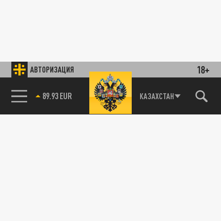
18+
АВТОРИЗАЦИЯ
89.93 EUR
КАЗАХСТАН