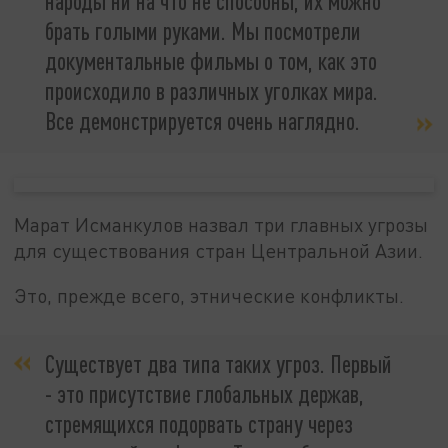
народы ни на что не способны, их можно
брать голыми руками. Мы посмотрели
документальные фильмы о том, как это
происходило в различных уголках мира.
Все демонстрируется очень наглядно.
Марат Исманкулов назвал три главных угрозы
для существования стран Центральной Азии.
Это, прежде всего, этнические конфликты.
Существует два типа таких угроз. Первый
- это присутствие глобальных держав,
стремящихся подорвать страну через