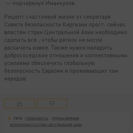
— подчеркнул Иманкулов.
Рецепт счастливой жизни от секретаря
Совета безопасности Киргизии прост: сейчас
властям стран Центральной Азии необходимо
сделать всё , чтобы регион не могли
раскачать извне. Также нужно наладить
добрососедские отношения и коллективными
усилиями обеспечить глобальную
безопасность Евразии и проживающих там
народов.
ТЕГИ:
ГЛОБАЛИСТЫ
УГРОЗА ЕВРАЗИИ
БЕЗОПАСНОСТЬ СТРАН ЦЕНТРАЛЬНОЙ АЗИИ