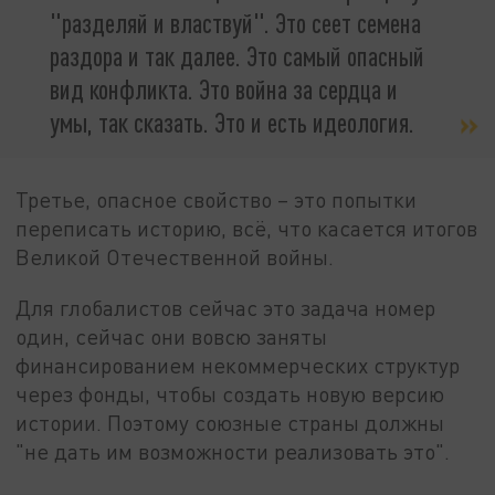
"разделяй и властвуй". Это сеет семена
раздора и так далее. Это самый опасный
вид конфликта. Это война за сердца и
умы, так сказать. Это и есть идеология.
Третье, опасное свойство – это попытки
переписать историю, всё, что касается итогов
Великой Отечественной войны.
Для глобалистов сейчас это задача номер
один, сейчас они вовсю заняты
финансированием некоммерческих структур
через фонды, чтобы создать новую версию
истории. Поэтому союзные страны должны
"не дать им возможности реализовать это".