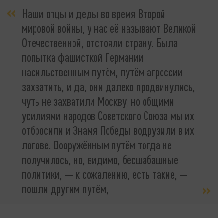
Наши отцы и деды во время Второй
мировой войны, у нас её называют Великой
Отечественной, отстояли страну. Была
попытка фашисткой Германии
насильственным путём, путём агрессии
захватить, и да, они далеко продвинулись,
чуть не захватили Москву, но общими
усилиями народов Советского Союза мы их
отбросили и Знамя Победы водрузили в их
логове. Вооружённым путём тогда не
получилось, но, видимо, бесшабашные
политики, — к сожалению, есть такие, —
пошли другим путём,