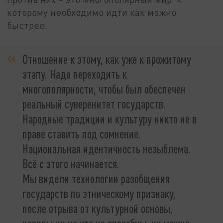
которому необходимо идти как можно
быстрее.
Отношение к этому, как уже к прожитому
этапу. Надо переходить к
многополярности, чтобы был обеспечен
реальный суверенитет государств.
Народные традиции и культуру никто не в
праве ставить под сомнение.
Национальная идентичность незыблема.
Всё с этого начинается.
Мы видели технологии разобщения
государств по этническому признаку,
после отрыва от культурной основы,