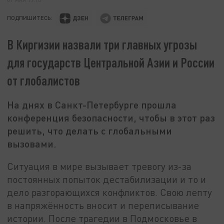
ПОДПИШИТЕСЬ:
В Киргизии назвали три главных угрозы
для государств Центральной Азии и России
от глобалистов
На днях в Санкт-Петербурге прошла
конференция безопасности, чтобы в этот раз
решить, что делать с глобальными
вызовами.
Ситуация в мире вызывает тревогу из-за
постоянных попыток дестабилизации и то и
дело разгорающихся конфликтов. Свою лепту
в напряжённость вносит и переписывание
истории. После трагедии в Подмосковье в