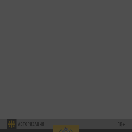
18+
АВТОРИЗАЦИЯ