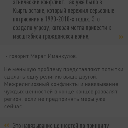
этнический конфликт. Так уже было в
Кыргызстане, который пережил серьезные
потрясения в 1990-2010-х годах. Это
создало угрозу, которая могла привести к
масштабной гражданской войне,
- говорит Марат Иманкулов.
Не меньшую проблему представляют попытки
сделать одну религию выше другой.
Межрелигиозный конфликты и навязывание
чуждых ценностей в конце концов развалят
регион, если не предпринять меры уже
сейчас.
Это навязывание ценностей по принципу