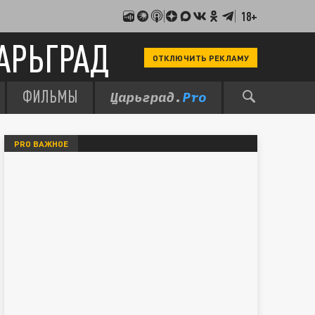
18+
АРЬГРАД
ОТКЛЮЧИТЬ РЕКЛАМУ
ФИЛЬМЫ
PRO ВАЖНОЕ