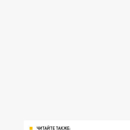
ЧИТАЙТЕ ТАКЖЕ: