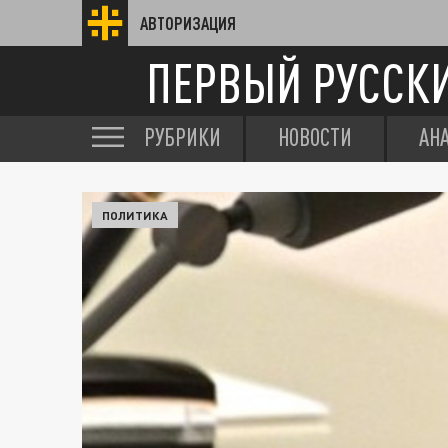
АВТОРИЗАЦИЯ
ПЕРВЫЙ РУССК
РУБРИКИ
НОВОСТИ
АН
ПОЛИТИКА