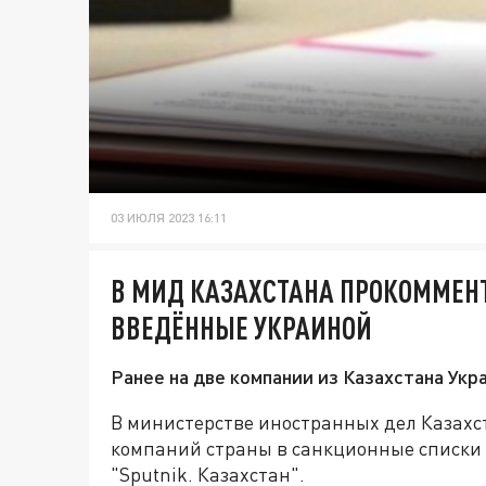
03 ИЮЛЯ 2023 16:11
В МИД КАЗАХСТАНА ПРОКОММЕН
ВВЕДЁННЫЕ УКРАИНОЙ
Ранее на две компании из Казахстана Укр
В министерстве иностранных дел Казах
компаний страны в санкционные списки
"Sputnik. Казахстан".