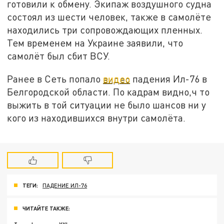
готовили к обмену. Экипаж воздушного судна
состоял из шести человек, также в самолёте
находились три сопровождающих пленных.
Тем временем на Украине заявили, что
самолёт был сбит ВСУ.
Ранее в Сеть попало
видео
падения Ил-76 в
Белгородской области. По кадрам видно,ч то
выжить в той ситуации не было шансов ни у
кого из находившихся внутри самолёта.
ТЕГИ:
ПАДЕНИЕ ИЛ-76
ЧИТАЙТЕ ТАКЖЕ: