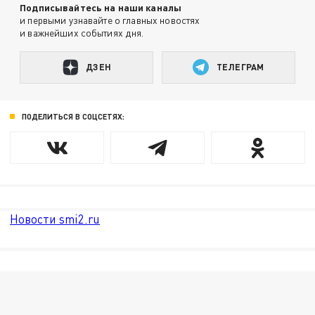
Подписывайтесь на наши каналы
и первыми узнавайте о главных новостях
и важнейших событиях дня.
ДЗЕН
ТЕЛЕГРАМ
ПОДЕЛИТЬСЯ В СОЦСЕТЯХ:
Новости smi2.ru