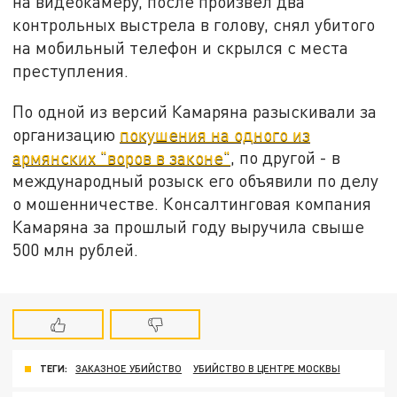
на видеокамеру, после произвёл два
контрольных выстрела в голову, снял убитого
на мобильный телефон и скрылся с места
преступления.
По одной из версий Камаряна разыскивали за
организацию
покушения на одного из
армянских "воров в законе"
, по другой - в
международный розыск его объявили по делу
о мошенничестве. Консалтинговая компания
Камаряна за прошлый году выручила свыше
500 млн рублей.
ТЕГИ:
ЗАКАЗНОЕ УБИЙСТВО
УБИЙСТВО В ЦЕНТРЕ МОСКВЫ