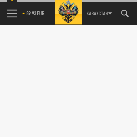
89.93 EUR
КАЗАХСТАН