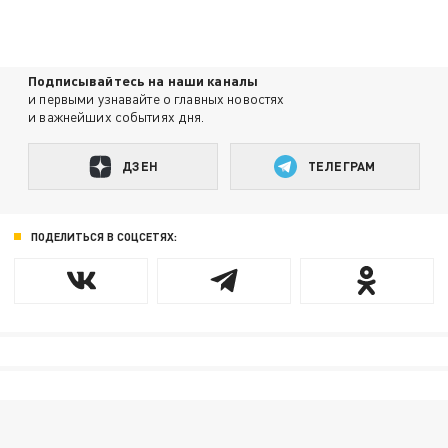
Подписывайтесь на наши каналы
и первыми узнавайте о главных новостях
и важнейших событиях дня.
ДЗЕН
ТЕЛЕГРАМ
ПОДЕЛИТЬСЯ В СОЦСЕТЯХ: