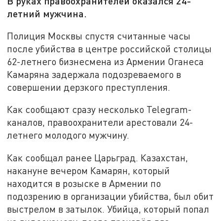
В руках правоохранителей оказался 24-
летний мужчина.
Полиция Москвы спустя считанные часы
после убийства в центре российской столицы
62-летнего бизнесмена из Армении Оганеса
Камаряна задержала подозреваемого в
совершении дерзкого преступления.
Как сообщают сразу несколько Telegram-
каналов, правоохранители арестовали 24-
летнего молодого мужчину.
Как сообщал ранее Царьград. Казахстан,
накануне вечером Камарян, который
находится в розыске в Армении по
подозрению в организации убийства, был обит
выстрелом в затылок. Убийца, который попал