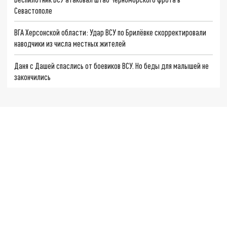
Севастополе
ВГА Херсонской области: Удар ВСУ по Брилёвке скорректировали
наводчики из числа местных жителей
Даня с Дашей спаслись от боевиков ВСУ. Но беды для малышей не
закончились