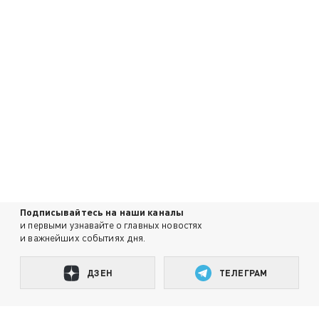
Подписывайтесь на наши каналы
и первыми узнавайте о главных новостях
и важнейших событиях дня.
ДЗЕН
ТЕЛЕГРАМ