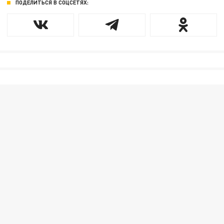
ПОДЕЛИТЬСЯ В СОЦСЕТЯХ: