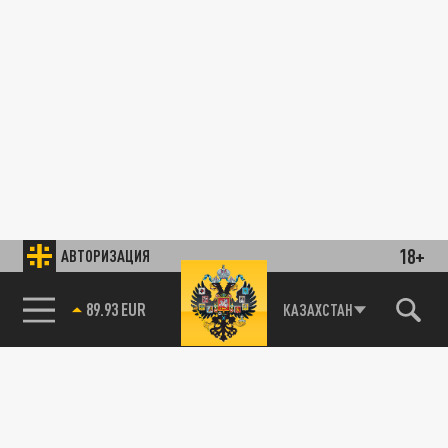
18+
АВТОРИЗАЦИЯ
89.93 EUR
КАЗАХСТАН