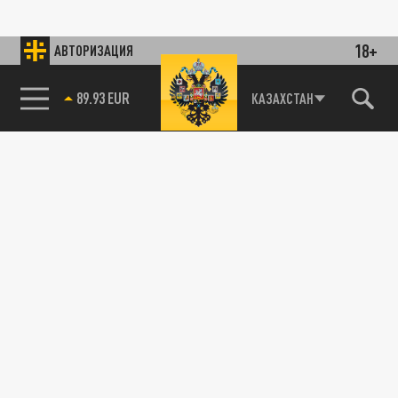
18+
АВТОРИЗАЦИЯ
89.93 EUR
КАЗАХСТАН