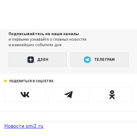
Подписывайтесь на наши каналы
и первыми узнавайте о главных новостях
и важнейших событиях дня.
ДЗЕН
ТЕЛЕГРАМ
ПОДЕЛИТЬСЯ В СОЦСЕТЯХ:
Новости smi2.ru