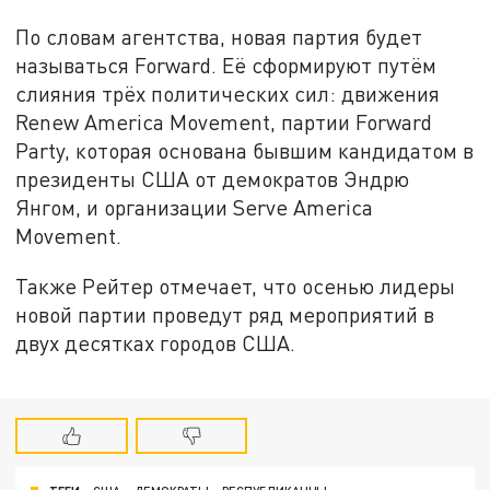
По словам агентства, новая партия будет
называться Forward. Её сформируют путём
слияния трёх политических сил: движения
Renew America Movement, партии Forward
Party, которая основана бывшим кандидатом в
президенты США от демократов Эндрю
Янгом, и организации Serve America
Movement.
Также Рейтер отмечает, что осенью лидеры
новой партии проведут ряд мероприятий в
двух десятках городов США.