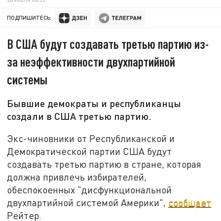
ПОДПИШИТЕСЬ:
В США будут создавать третью партию из-
за неэффективности двухпартийной
системы
Бывшие демократы и республиканцы
создали в США третью партию.
Экс-чиновники от Республиканской и
Демократической партии США будут
создавать третью партию в стране, которая
должна привлечь избирателей,
обеспокоенных "дисфункциональной
двухпартийной системой Америки",
сообщает
Рейтер.