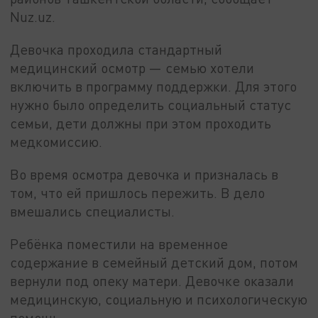
Nuz.uz.
Девочка проходила стандартный
медицинский осмотр — семью хотели
включить в программу поддержки. Для этого
нужно было определить социальный статус
семьи, дети должны при этом проходить
медкомиссию.
Во время осмотра девочка и призналась в
том, что ей пришлось пережить. В дело
вмешались специалисты.
Ребёнка поместили на временное
содержание в семейный детский дом, потом
вернули под опеку матери. Девочке оказали
медицинскую, социальную и психологическую
помощь.