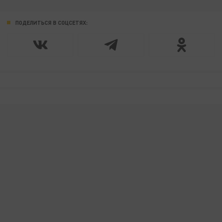
ПОДЕЛИТЬСЯ В СОЦСЕТЯХ: