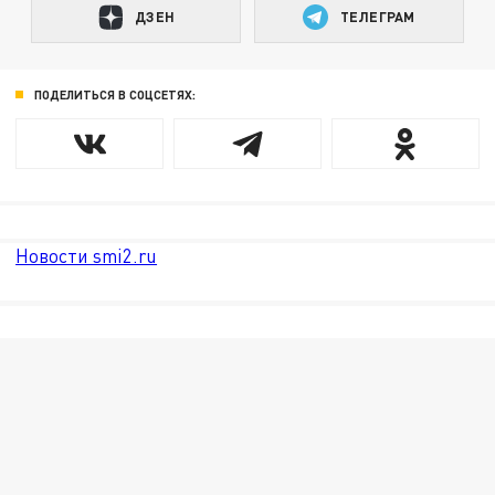
ДЗЕН
ТЕЛЕГРАМ
ПОДЕЛИТЬСЯ В СОЦСЕТЯХ:
Новости smi2.ru