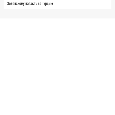
Зеленскому напасть на Турцию