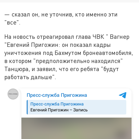
— сказал он, не уточнив, кто именно эти
"все".
На новость отреагировал глава ЧВК " Вагнер
"Евгений Пригожин: он показал кадры
уничтожения под Бахмутом бронеавтомобиля,
в котором "предположительно находился"
Танцюра, и заявил, что его ребята "будут
работать дальше".