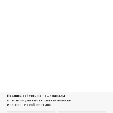
Подписывайтесь на наши каналы
и первыми узнавайте о главных новостях
и важнейших событиях дня.