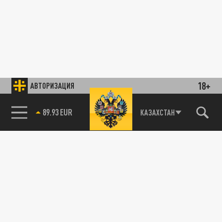
18+
АВТОРИЗАЦИЯ
89.93 EUR
КАЗАХСТАН