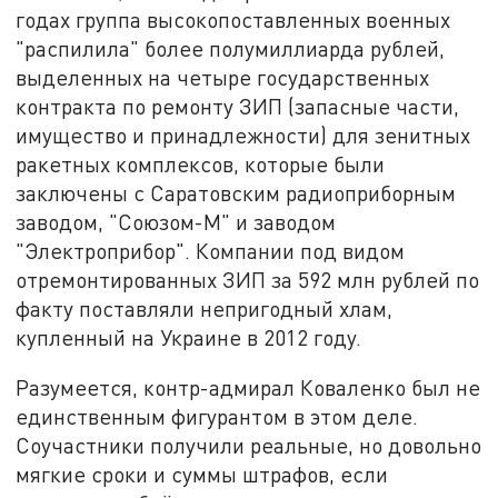
годах группа высокопоставленных военных
"распилила" более полумиллиарда рублей,
выделенных на четыре государственных
контракта по ремонту ЗИП (запасные части,
имущество и принадлежности) для зенитных
ракетных комплексов, которые были
заключены с Саратовским радиоприборным
заводом, "Союзом-М" и заводом
"Электроприбор". Компании под видом
отремонтированных ЗИП за 592 млн рублей по
факту поставляли непригодный хлам,
купленный на Украине в 2012 году.
Разумеется, контр-адмирал Коваленко был не
единственным фигурантом в этом деле.
Соучастники получили реальные, но довольно
мягкие сроки и суммы штрафов, если