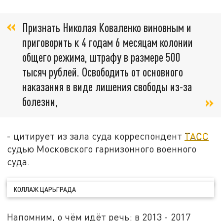
Признать Николая Коваленко виновным и
приговорить к 4 годам 6 месяцам колонии
общего режима, штрафу в размере 500
тысяч рублей. Освободить от основного
наказания в виде лишения свободы из-за
болезни,
- цитирует из зала суда корреспондент
ТАСС
судью Московского гарнизонного военного
суда.
КОЛЛАЖ ЦАРЬГРАДА
Напомним, о чём идёт речь: в 2013 - 2017