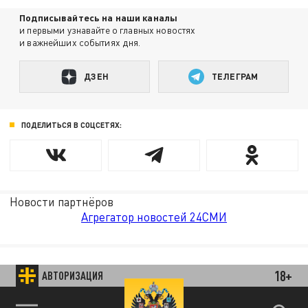
Подписывайтесь на наши каналы
и первыми узнавайте о главных новостях
и важнейших событиях дня.
ДЗЕН
ТЕЛЕГРАМ
ПОДЕЛИТЬСЯ В СОЦСЕТЯХ:
Новости партнёров
Агрегатор новостей 24СМИ
18+
АВТОРИЗАЦИЯ
89.93 EUR