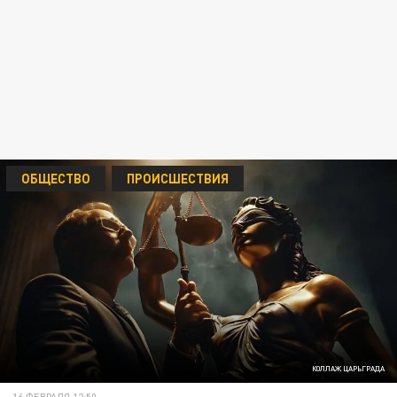
ОБЩЕСТВО
ПРОИСШЕСТВИЯ
КОЛЛАЖ ЦАРЬГРАДА
16 ФЕВРАЛЯ 12:50