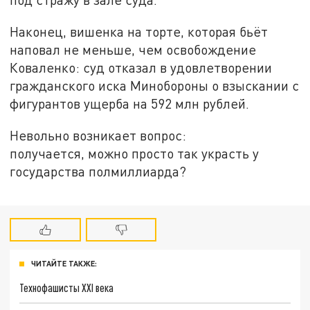
Наконец, вишенка на торте, которая бьёт
наповал не меньше, чем освобождение
Коваленко: суд отказал в удовлетворении
гражданского иска Минобороны о взыскании с
фигурантов ущерба на 592 млн рублей.
Невольно возникает вопрос:
получается, можно просто так украсть у
государства полмиллиарда?
ЧИТАЙТЕ ТАКЖЕ:
Технофашисты XXI века