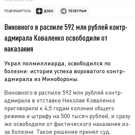
ПОДПИШИТЕСЬ:
Виновного в распиле 592 млн рублей контр-
адмирала Коваленко освободили от
наказания
Украл полмиллиарда, освободился по
болезни: история успеха вороватого контр-
адмирала из Минобороны.
Виновного в распиле 592 млн рублей контр-
адмирала в отставке Николая Коваленко
приговорили к 4,5 годам колонии общего
режима и штрафу на 500 тысяч рублей, и сразу
же освободили от фактического наказания из-
за болезни. Такое решение принял суд.