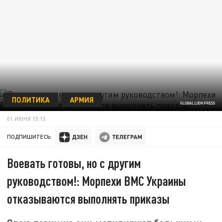
ПОЛИТИКА
АРМИЯ
GLOBALLOOKPRESS
01 ИЮНЯ 15:13
ПОДПИШИТЕСЬ:
Воевать готовы, но с другим
руководством!: Морпехи ВМС Украины
отказываются выполнять приказы