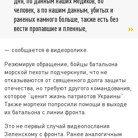
дня, по данным наших медиков, 80
человек, а по нашим данным, убитых и
раненых намного больше, также есть без
вести пропавшие и пленные,
— сообщается в видеоролике.
Резюмируя обращение, бойцы батальона
морской пехоты подчеркнули, что не
отказываются от священного долга защиты
отечества, но требуют другого командования,
которое “ценит жизнь патриотов Украины”.
Также морпехи попросили помощи в выходе
их батальона с линии фронта.
Это не первый случай видеопослания
Зеленскому с фронта. Ранее аналогичным