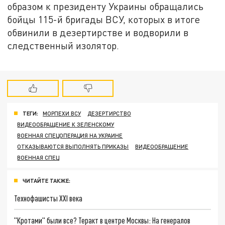
образом к президенту Украины обращались
бойцы 115-й бригады ВСУ, которых в итоге
обвинили в дезертирстве и водворили в
следственный изолятор.
ТЕГИ:
МОРПЕХИ ВСУ
ДЕЗЕРТИРСТВО
ВИДЕООБРАЩЕНИЕ К ЗЕЛЕНСКОМУ
ВОЕННАЯ СПЕЦОПЕРАЦИЯ НА УКРАИНЕ
ОТКАЗЫВАЮТСЯ ВЫПОЛНЯТЬ ПРИКАЗЫ
ВИДЕООБРАЩЕНИЕ
ВОЕННАЯ СПЕЦ
ЧИТАЙТЕ ТАКЖЕ:
Технофашисты XXI века
"Кротами" были все? Теракт в центре Москвы: На генералов