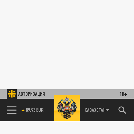
18+
АВТОРИЗАЦИЯ
89.93 EUR
КАЗАХСТАН