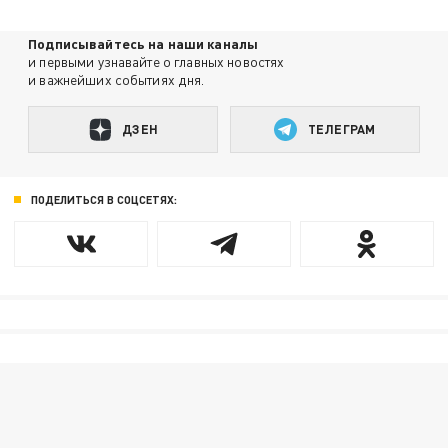
Подписывайтесь на наши каналы
и первыми узнавайте о главных новостях
и важнейших событиях дня.
ДЗЕН
ТЕЛЕГРАМ
ПОДЕЛИТЬСЯ В СОЦСЕТЯХ: