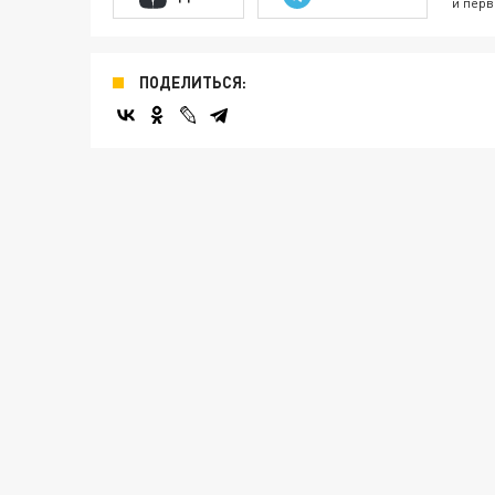
и перв
ПОДЕЛИТЬСЯ: