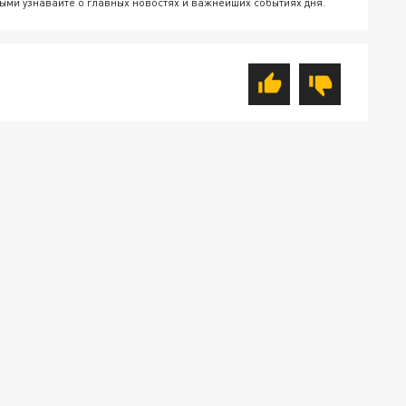
ыми узнавайте о главных новостях и важнейших событиях дня.