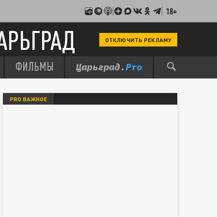
18+
АРЬГРАД
ОТКЛЮЧИТЬ РЕКЛАМУ
ФИЛЬМЫ
PRO ВАЖНОЕ